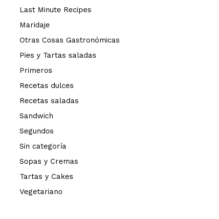
Last Minute Recipes
Maridaje
Otras Cosas Gastronómicas
Pies y Tartas saladas
Primeros
Recetas dulces
Recetas saladas
Sandwich
Segundos
Sin categoría
Sopas y Cremas
Tartas y Cakes
Vegetariano