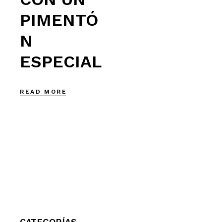
PIMENTÓ
N
ESPECIAL
READ MORE
CATEGORÍAS