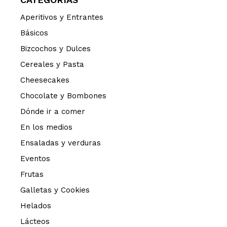
Aperitivos y Entrantes
Básicos
Bizcochos y Dulces
Cereales y Pasta
Cheesecakes
Chocolate y Bombones
Dónde ir a comer
En los medios
Ensaladas y verduras
Eventos
Frutas
Galletas y Cookies
Helados
Lácteos