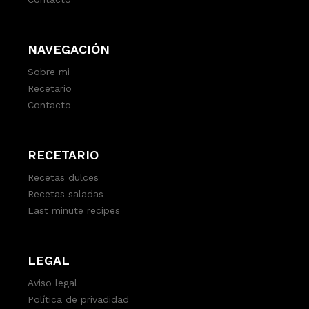
NAVEGACIÓN
Sobre mi
Recetario
Contacto
RECETARIO
Recetas dulces
Recetas saladas
Last minute recipes
LEGAL
Aviso legal
Política de privadidad