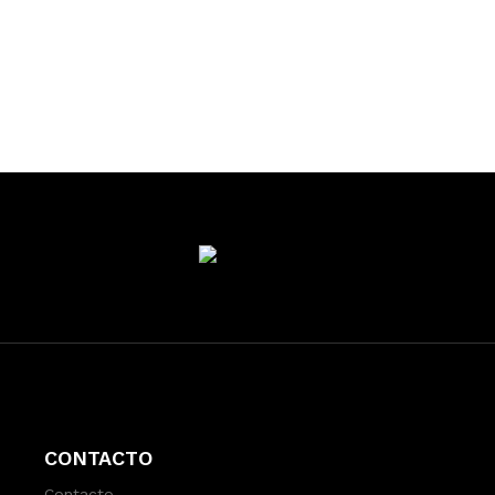
CONTACTO
Contacto