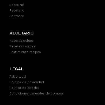
Sobre mi
Recetario
Contacto
RECETARIO
Recetas dulces
Recetas saladas
Last minute recipes
LEGAL
Aviso legal
Política de privadidad
Política de cookies
Condiciones generales de compra