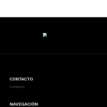
CONTACTO
Contacto
NAVEGACIÓN