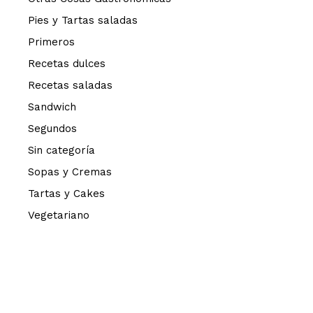
Pies y Tartas saladas
Primeros
Recetas dulces
Recetas saladas
Sandwich
Segundos
Sin categoría
Sopas y Cremas
Tartas y Cakes
Vegetariano