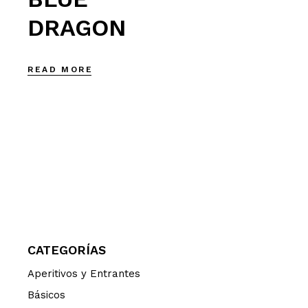
DRAGON
READ MORE
CATEGORÍAS
Aperitivos y Entrantes
Básicos