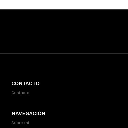
CONTACTO
Contacto
NAVEGACIÓN
Sobre mi