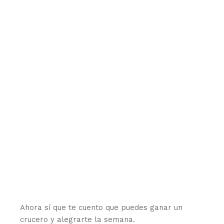
Ahora sí que te cuento que puedes ganar un
crucero y alegrarte la semana.