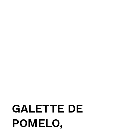
GALETTE DE
POMELO,