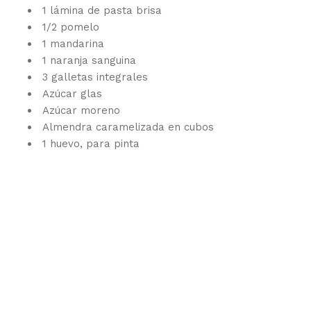
1 lámina de pasta brisa
1/2 pomelo
1 mandarina
1 naranja sanguina
3 galletas integrales
Azúcar glas
Azúcar moreno
Almendra caramelizada en cubos
1 huevo, para pinta