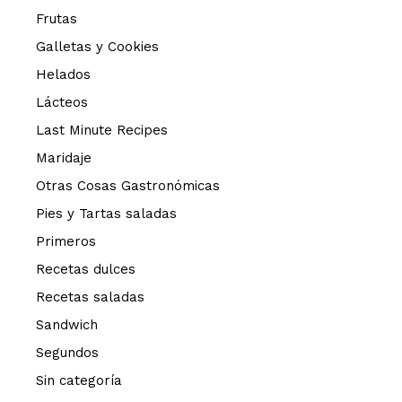
Frutas
Galletas y Cookies
Helados
Lácteos
Last Minute Recipes
Maridaje
Otras Cosas Gastronómicas
Pies y Tartas saladas
Primeros
Recetas dulces
Recetas saladas
Sandwich
Segundos
Sin categoría