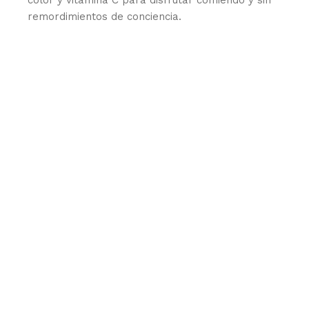
remordimientos de conciencia.