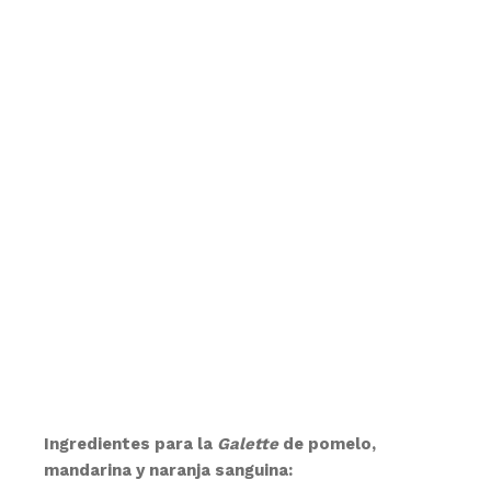
Ingredientes para la
Galette
de pomelo,
mandarina y naranja sanguina: