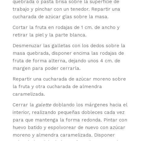
quebrada o pasta brisa sobre la superficie de
trabajo y pinchar con un tenedor. Repartir una
cucharada de azúcar glas sobre la masa.
Cortar la fruta en rodajas de 1 cm. de ancho y
retirar la piel y la parte blanca.
Desmenuzar las galletas con los dedos sobre la
masa quebrada, disponer encima las rodajas de
fruta de forma alterna, dejando unos 4 cm. de
margen para poder cerrarla.
Repartir una cucharada de azúcar moreno sobre
la fruta y otra cucharada de almendra
caramelizada.
Cerrar la
galette
doblando los márgenes hacia el
interior, realizando pequeñas dobleces cada vez
para que mantenga la forma redonda. Pintar con
huevo batido y espolvorear de nuevo con azúcar
moreno y almendra caramelizada. Disponer