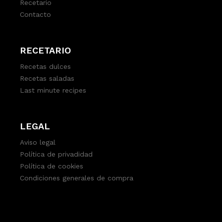
Recetario
Contacto
RECETARIO
Recetas dulces
Recetas saladas
Last minute recipes
LEGAL
Aviso legal
Política de privadidad
Política de cookies
Condiciones generales de compra