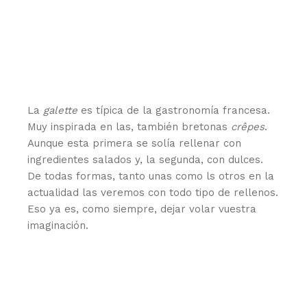
La
galette
es típica de la gastronomía francesa.
Muy inspirada en las, también bretonas
crêpes
.
Aunque esta primera se solía rellenar con
ingredientes salados y, la segunda, con dulces.
De todas formas, tanto unas como ls otros en la
actualidad las veremos con todo tipo de rellenos.
Eso ya es, como siempre, dejar volar vuestra
imaginación.