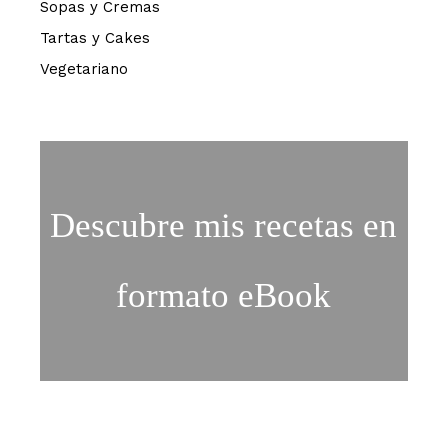
Sopas y Cremas
Tartas y Cakes
Vegetariano
Descubre mis recetas en
formato eBook