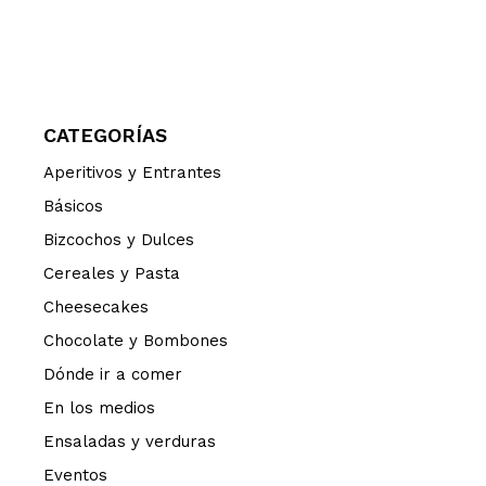
CATEGORÍAS
Aperitivos y Entrantes
Básicos
Bizcochos y Dulces
Cereales y Pasta
Cheesecakes
Chocolate y Bombones
Dónde ir a comer
En los medios
Ensaladas y verduras
Eventos