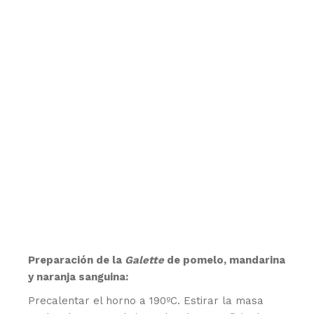
Preparación de la
Galette
de pomelo, mandarina
y naranja sanguina:
Precalentar el horno a 190ºC. Estirar la masa