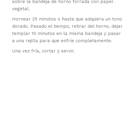
sobre la bandeja de horno forrada con papel
vegetal.
Hornear 25 minutos o hasta que adquiera un tono
dorado. Pasado el tiempo, retirar del horno, dejar
templar 10 minutos en la misma bandeja y pasar
a una rejilla para que enfríe completamente.
Una vez fría, cortar y servir.