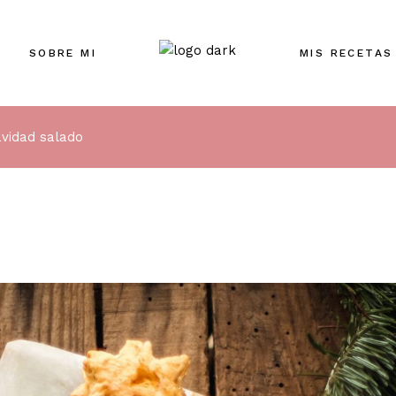
SOBRE MI
MIS RECETAS
avidad salado