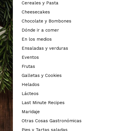
Cereales y Pasta
Cheesecakes
Chocolate y Bombones
Dónde ir a comer
En los medios
Ensaladas y verduras
Eventos
Frutas
Galletas y Cookies
Helados
Lácteos
Last Minute Recipes
Maridaje
Otras Cosas Gastronómicas
Pies y Tartas saladas