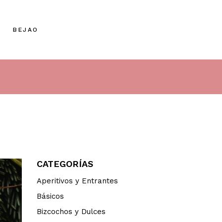
BEJAO
CATEGORÍAS
Aperitivos y Entrantes
Básicos
Bizcochos y Dulces