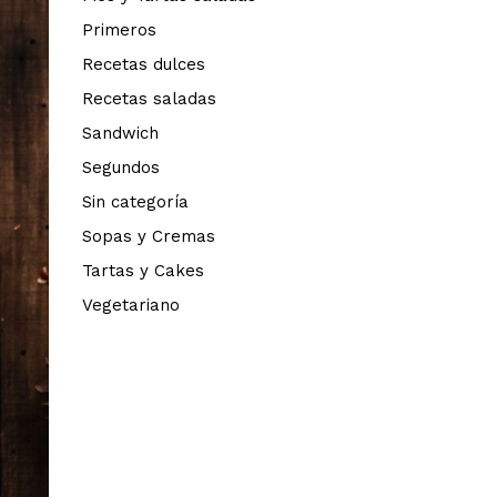
Primeros
Recetas dulces
Recetas saladas
Sandwich
Segundos
Sin categoría
Sopas y Cremas
Tartas y Cakes
Vegetariano