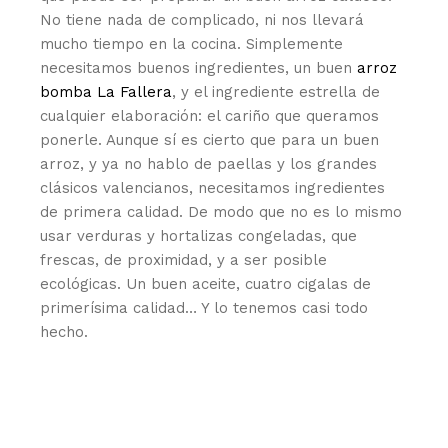
No tiene nada de complicado, ni nos llevará
mucho tiempo en la cocina. Simplemente
necesitamos buenos ingredientes, un buen
arroz
bomba La Fallera
, y el ingrediente estrella de
cualquier elaboración: el cariño que queramos
ponerle. Aunque sí es cierto que para un buen
arroz, y ya no hablo de paellas y los grandes
clásicos valencianos, necesitamos ingredientes
de primera calidad. De modo que no es lo mismo
usar verduras y hortalizas congeladas, que
frescas, de proximidad, y a ser posible
ecológicas. Un buen aceite, cuatro cigalas de
primerísima calidad… Y lo tenemos casi todo
hecho.