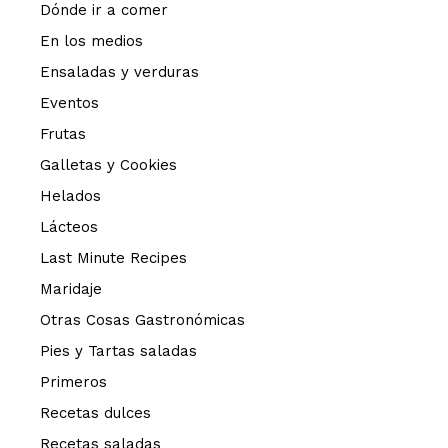
Dónde ir a comer
En los medios
Ensaladas y verduras
Eventos
Frutas
Galletas y Cookies
Helados
Lácteos
Last Minute Recipes
Maridaje
Otras Cosas Gastronómicas
Pies y Tartas saladas
Primeros
Recetas dulces
Recetas saladas