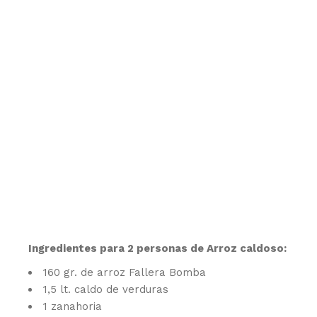
Ingredientes para 2 personas de Arroz caldoso:
160 gr. de arroz Fallera Bomba
1,5 lt. caldo de verduras
1 zanahoria