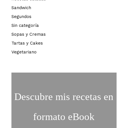
Sandwich
Segundos
Sin categoría
Sopas y Cremas
Tartas y Cakes
Vegetariano
Descubre mis recetas en
formato eBook