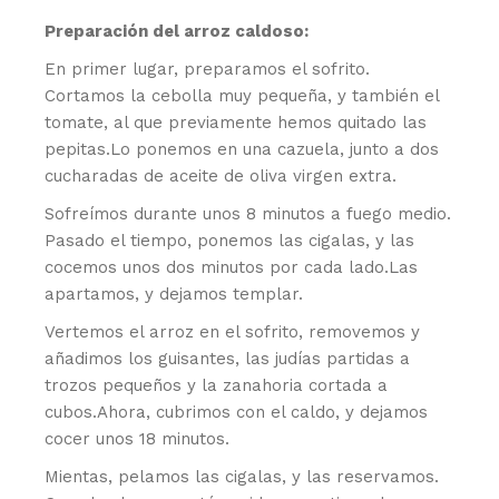
Preparación del arroz caldoso:
En primer lugar, preparamos el sofrito.
Cortamos la cebolla muy pequeña, y también el
tomate, al que previamente hemos quitado las
pepitas.Lo ponemos en una cazuela, junto a dos
cucharadas de aceite de oliva virgen extra.
Sofreímos durante unos 8 minutos a fuego medio.
Pasado el tiempo, ponemos las cigalas, y las
cocemos unos dos minutos por cada lado.Las
apartamos, y dejamos templar.
Vertemos el arroz en el sofrito, removemos y
añadimos los guisantes, las judías partidas a
trozos pequeños y la zanahoria cortada a
cubos.Ahora, cubrimos con el caldo, y dejamos
cocer unos 18 minutos.
Mientas, pelamos las cigalas, y las reservamos.