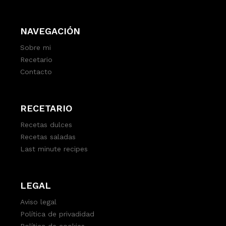
NAVEGACIÓN
Sobre mi
Recetario
Contacto
RECETARIO
Recetas dulces
Recetas saladas
Last minute recipes
LEGAL
Aviso legal
Política de privadidad
Política de cookies