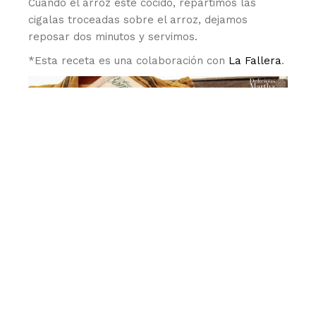
Cuando el arroz esté cocido, repartimos las
cigalas troceadas sobre el arroz, dejamos
reposar dos minutos y servimos.
*Esta receta es una colaboración con
La Fallera
.