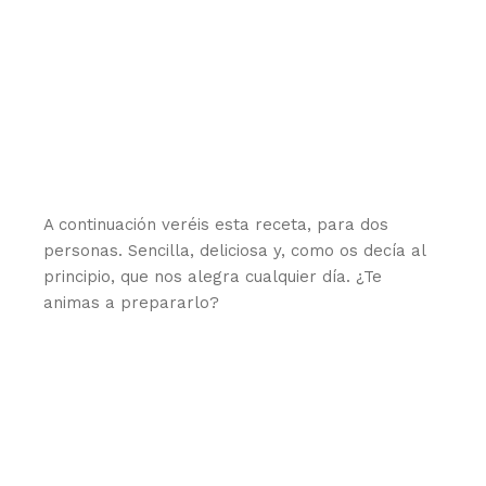
A continuación veréis esta receta, para dos
personas. Sencilla, deliciosa y, como os decía al
principio, que nos alegra cualquier día. ¿Te
animas a prepararlo?