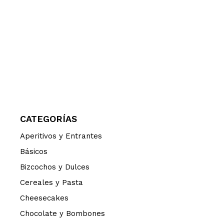
CATEGORÍAS
Aperitivos y Entrantes
Básicos
Bizcochos y Dulces
Cereales y Pasta
Cheesecakes
Chocolate y Bombones