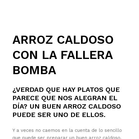
ARROZ CALDOSO
CON LA FALLERA
BOMBA
¿VERDAD QUE HAY PLATOS QUE
PARECE QUE NOS ALEGRAN EL
DÍA? UN BUEN ARROZ CALDOSO
PUEDE SER UNO DE ELLOS.
Y a veces no caemos en la cuenta de lo sencillo
que puede ser preparar un buen arroz caldoso.