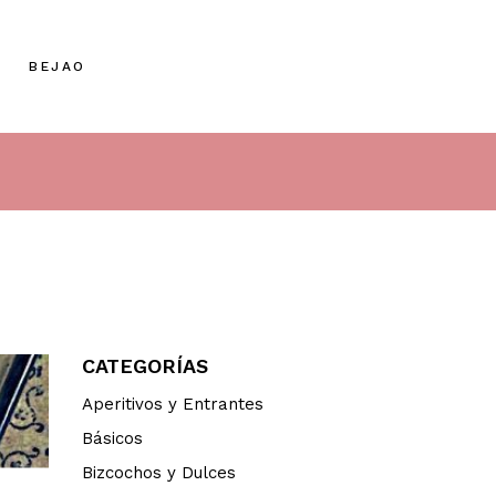
BEJAO
CATEGORÍAS
Aperitivos y Entrantes
Básicos
Bizcochos y Dulces