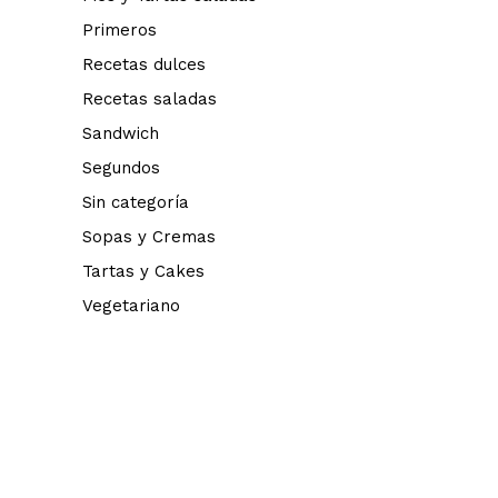
Primeros
Recetas dulces
Recetas saladas
Sandwich
Segundos
Sin categoría
Sopas y Cremas
Tartas y Cakes
Vegetariano