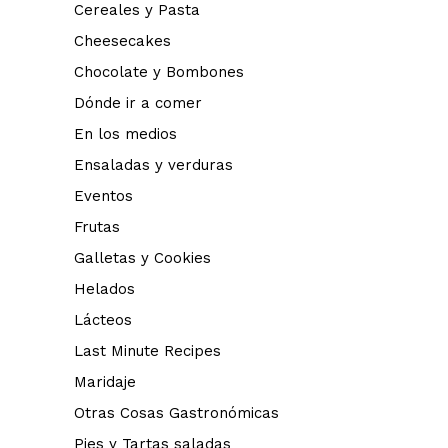
Cereales y Pasta
Cheesecakes
Chocolate y Bombones
Dónde ir a comer
En los medios
Ensaladas y verduras
Eventos
Frutas
Galletas y Cookies
Helados
Lácteos
Last Minute Recipes
Maridaje
Otras Cosas Gastronómicas
Pies y Tartas saladas