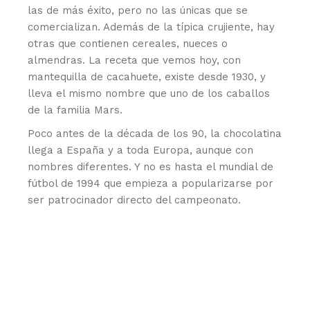
las de más éxito, pero no las únicas que se
comercializan. Además de la típica crujiente, hay
otras que contienen cereales, nueces o
almendras. La receta que vemos hoy, con
mantequilla de cacahuete, existe desde 1930, y
lleva el mismo nombre que uno de los caballos
de la familia Mars.
Poco antes de la década de los 90, la chocolatina
llega a España y a toda Europa, aunque con
nombres diferentes. Y no es hasta el mundial de
fútbol de 1994 que empieza a popularizarse por
ser patrocinador directo del campeonato.