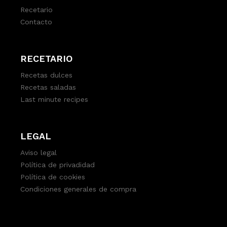
Recetario
Contacto
RECETARIO
Recetas dulces
Recetas saladas
Last minute recipes
LEGAL
Aviso legal
Política de privadidad
Política de cookies
Condiciones generales de compra