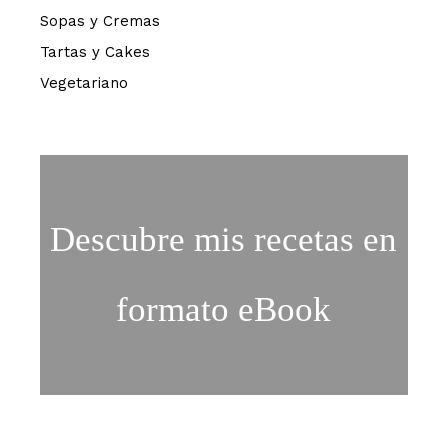
Sopas y Cremas
Tartas y Cakes
Vegetariano
Descubre mis recetas en
formato eBook