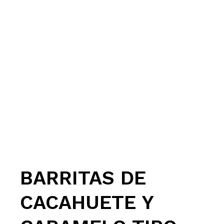
BARRITAS DE
CACAHUETE Y