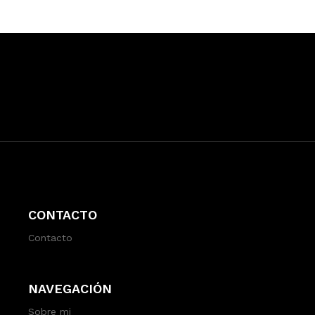
CONTACTO
Contacto
NAVEGACIÓN
Sobre mi