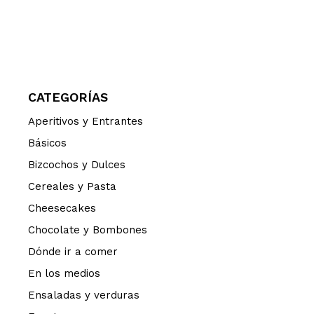
CATEGORÍAS
Aperitivos y Entrantes
Básicos
Bizcochos y Dulces
Cereales y Pasta
Cheesecakes
Chocolate y Bombones
Dónde ir a comer
En los medios
Ensaladas y verduras