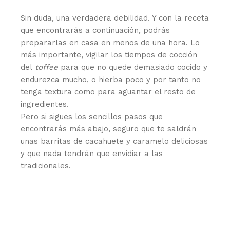
Sin duda, una verdadera debilidad. Y con la receta
que encontrarás a continuación, podrás
prepararlas en casa en menos de una hora. Lo
más importante, vigilar los tiempos de cocción
del
toffee
para que no quede demasiado cocido y
endurezca mucho, o hierba poco y por tanto no
tenga textura como para aguantar el resto de
ingredientes.
Pero si sigues los sencillos pasos que
encontrarás más abajo, seguro que te saldrán
unas barritas de cacahuete y caramelo deliciosas
y que nada tendrán que envidiar a las
tradicionales.