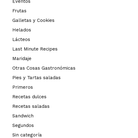
Eventos
Frutas
Galletas y Cookies
Helados
Lácteos
Last Minute Recipes
Maridaje
Otras Cosas Gastronómicas
Pies y Tartas saladas
Primeros
Recetas dulces
Recetas saladas
Sandwich
Segundos
Sin categoría