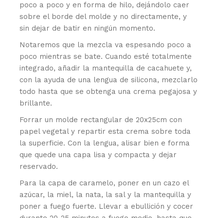
poco a poco y en forma de hilo, dejándolo caer
sobre el borde del molde y no directamente, y
sin dejar de batir en ningún momento.
Notaremos que la mezcla va espesando poco a
poco mientras se bate. Cuando esté totalmente
integrado, añadir la mantequilla de cacahuete y,
con la ayuda de una lengua de silicona, mezclarlo
todo hasta que se obtenga una crema pegajosa y
brillante.
Forrar un molde rectangular de 20x25cm con
papel vegetal y repartir esta crema sobre toda
la superficie. Con la lengua, alisar bien e forma
que quede una capa lisa y compacta y dejar
reservado.
Para la capa de caramelo, poner en un cazo el
azúcar, la miel, la nata, la sal y la mantequilla y
poner a fuego fuerte. Llevar a ebullición y cocer