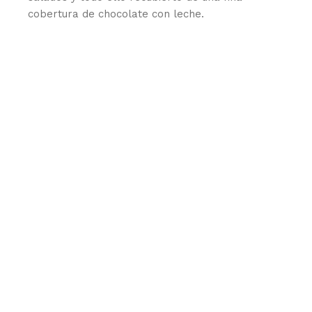
cobertura de chocolate con leche.