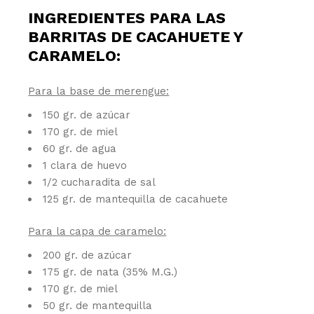
INGREDIENTES PARA LAS
BARRITAS DE CACAHUETE Y
CARAMELO:
Para la base de merengue:
150 gr. de azúcar
170 gr. de miel
60 gr. de agua
1 clara de huevo
1/2 cucharadita de sal
125 gr. de mantequilla de cacahuete
Para la capa de caramelo:
200 gr. de azúcar
175 gr. de nata (35% M.G.)
170 gr. de miel
50 gr. de mantequilla