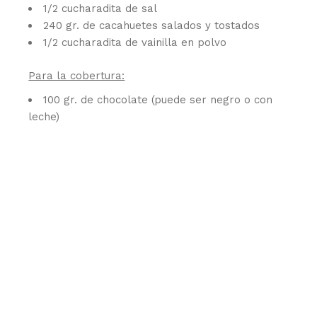
1/2 cucharadita de sal
240 gr. de cacahuetes salados y tostados
1/2 cucharadita de vainilla en polvo
Para la cobertura:
100 gr. de chocolate (puede ser negro o con
leche)