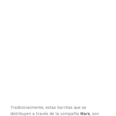
Tradicionalmente, estas barritas que se
distribuyen a través de la compañía
Mars
, son