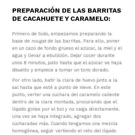
PREPARACIÓN DE LAS BARRITAS
DE CACAHUETE Y CARAMELO:
Primero de todo, empezamos preparando la
base de
nougat
de las barritas. Para ello, poner
en un cazo de fondo grueso el azúcar, la miel y el
agua y llevar a ebullición. Dejar cocer durante
unos 8 minutos, justo hasta que el azúcar se haya
disuelto y empiece a tomar un tono dorado.
Por otro lado, batir la clara de huevo junto a la
sal hasta que esté a punto de nieve. En este
punto, verter una cuchara del caramelo caliente
dentro de la clara montada, procurando que el
líquido gotee por el bol y no caiga directamente.
Una vez se haya integrado, agregar dos
cucharadas más. Cuando tengamos una mezcla
homogénea, seguir vertiendo el reto del líquido