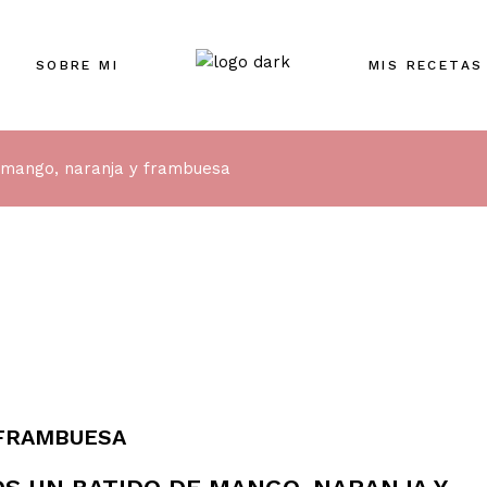
SOBRE MI
MIS RECETAS
 mango, naranja y frambuesa
 FRAMBUESA