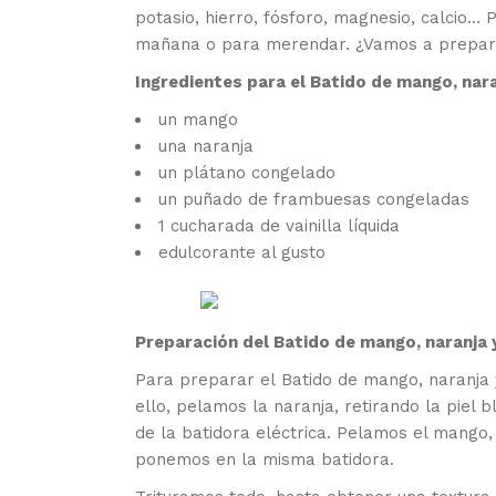
potasio, hierro, fósforo, magnesio, calcio…
mañana o para merendar. ¿Vamos a prepar
Ingredientes para el Batido de mango, nar
un mango
una naranja
un plátano congelado
un puñado de frambuesas congeladas
1 cucharada de vainilla líquida
edulcorante al gusto
Preparación del Batido de mango, naranja 
Para preparar el Batido de mango, naranja
ello, pelamos la naranja, retirando la pie
de la batidora eléctrica. Pelamos el mango,
ponemos en la misma batidora.