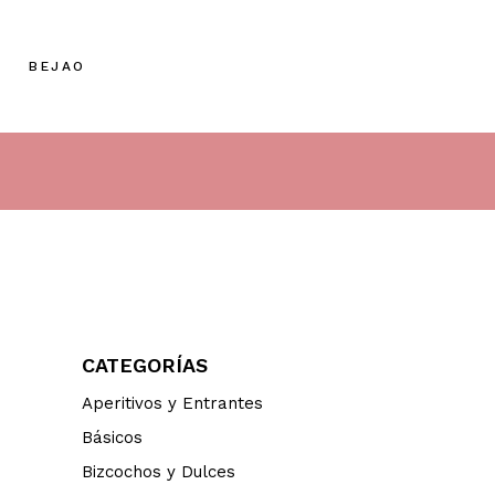
BEJAO
CATEGORÍAS
Aperitivos y Entrantes
Básicos
Bizcochos y Dulces