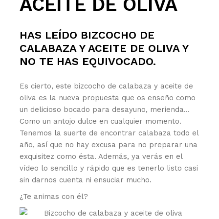
ACEITE DE OLIVA
HAS LEÍDO BIZCOCHO DE
CALABAZA Y ACEITE DE OLIVA Y
NO TE HAS EQUIVOCADO.
Es cierto, este bizcocho de calabaza y aceite de
oliva es la nueva propuesta que os enseño como
un delicioso bocado para desayuno, merienda…
Como un antojo dulce en cualquier momento.
Tenemos la suerte de encontrar calabaza todo el
año, así que no hay excusa para no preparar una
exquisitez como ésta. Además, ya verás en el
vídeo lo sencillo y rápido que es tenerlo listo casi
sin darnos cuenta ni ensuciar mucho.
¿Te animas con él?