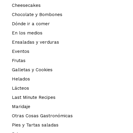
Cheesecakes
Chocolate y Bombones
Dónde ir a comer
En los medios
Ensaladas y verduras
Eventos
Frutas
Galletas y Cookies
Helados
Lácteos
Last Minute Recipes
Maridaje
Otras Cosas Gastronómicas
Pies y Tartas saladas