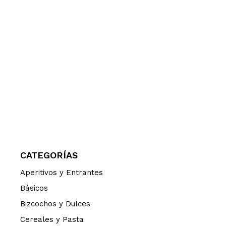
CATEGORÍAS
Aperitivos y Entrantes
Básicos
Bizcochos y Dulces
Cereales y Pasta