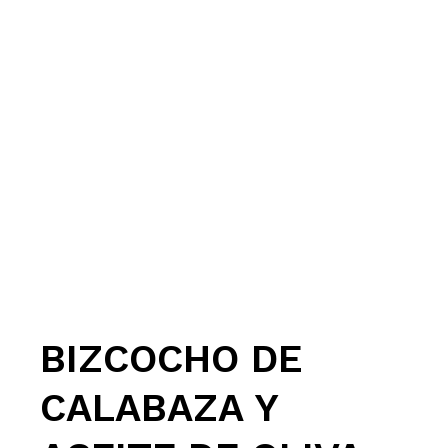
BIZCOCHO DE
CALABAZA Y