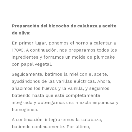
Preparación del bizcocho de calabaza y aceite
de oliva:
En primer lugar, ponemos el horno a calentar a
170ºC. A continuación, nos preparamos todos los
ingredientes y forramos un molde de plumcake
con papel vegetal.
Seguidamente, batimos la miel con el aceite,
ayudándonos de las varillas eléctricas. Ahora,
añadimos los huevos y la vainilla, y seguimos
batiendo hasta que esté completamente
integrado y obtengamos una mezcla espumosa y
homogénea.
A continuación, integraremos la calabaza,
batiendo continuamente. Por último,