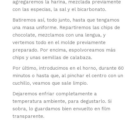
agregaremos la harina, mezclada previamente
con las especias, la sal y el bicarbonato.
Batiremos así, todo junto, hasta que tengamos
una masa uniforme. Repartiremos las chips de
chocolate, mezclamos con una lengua, y
vertemos todo en el molde previamente
preparado. Por encima, espolvoreamos más
chips y unas semillas de calabaza.
Por último, introducimos en el horno, durante 60
minutos o hasta que, al pinchar el centro con un
cuchillo, veamos que sale limpio.
Dejaremos enfriar completamente a
temperatura ambiente, para degustarlo. Si
sobra, lo guardamos bien envuelto en film
transparente.