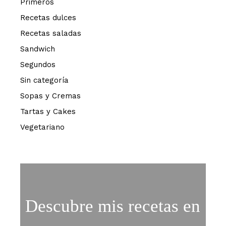
Primeros
Recetas dulces
Recetas saladas
Sandwich
Segundos
Sin categoría
Sopas y Cremas
Tartas y Cakes
Vegetariano
Descubre mis recetas en