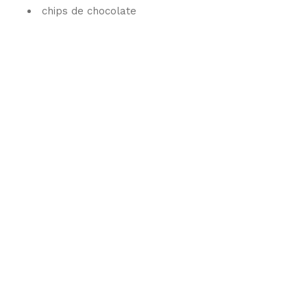
chips de chocolate