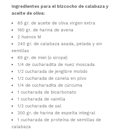
Ingredientes para el bizcocho de calabaza y
aceite de oliva:
65 gr. de aceite de oliva virgen extra
160 gr. de harina de avena
2 huevos M
240 gr. de calabaza asada, pelada y sin
semillas
65 gr. de miel (o sirope)
1/4 de cucharadita de nuez moscada
1/2 cucharada de jengibre molido
1/2 cucharada de canela en plvo
1/4 de cucharadita de cúrcuma
1 cucharada de bicarbonato
1 cucharada de vainilla
1/2 cucharada de sal
200 gr. de harina de espelta integral
1 cucharada de proteína de semillas de
calabaza