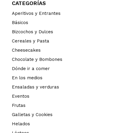
CATEGORÍAS
Aperitivos y Entrantes
Básicos
Bizcochos y Dulces
Cereales y Pasta
Cheesecakes
Chocolate y Bombones
Dónde ir a comer
En los medios
Ensaladas y verduras
Eventos
Frutas
Galletas y Cookies
Helados