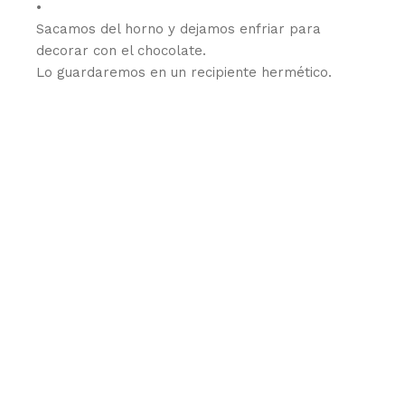
•
Sacamos del horno y dejamos enfriar para
decorar con el chocolate.
Lo guardaremos en un recipiente hermético.