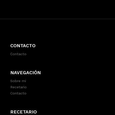
CONTACTO
Contacto
NAVEGACIÓN
Sobre mi
Recetario
Contacto
RECETARIO