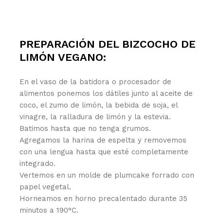
PREPARACIÓN DEL BIZCOCHO DE
LIMÓN VEGANO:
En el vaso de la batidora o procesador de
alimentos ponemos los dátiles junto al aceite de
coco, el zumo de limón, la bebida de soja, el
vinagre, la ralladura de limón y la estevia.
Batimos hasta que no tenga grumos.
Agregamos la harina de espelta y removemos
con una lengua hasta que esté completamente
integrado.
Vertemos en un molde de plumcake forrado con
papel vegetal.
Horneamos en horno precalentado durante 35
minutos a 190°C.