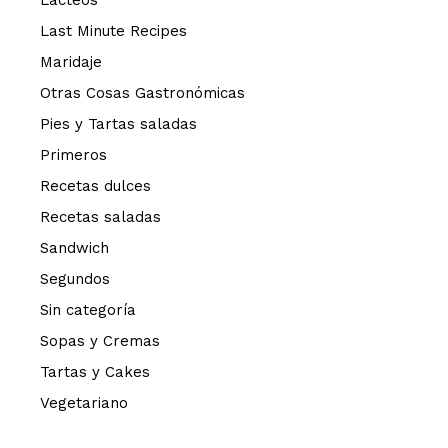
Lácteos
Last Minute Recipes
Maridaje
Otras Cosas Gastronómicas
Pies y Tartas saladas
Primeros
Recetas dulces
Recetas saladas
Sandwich
Segundos
Sin categoría
Sopas y Cremas
Tartas y Cakes
Vegetariano