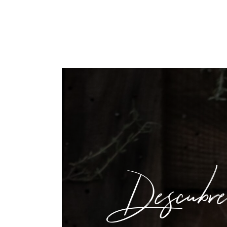
Descubre