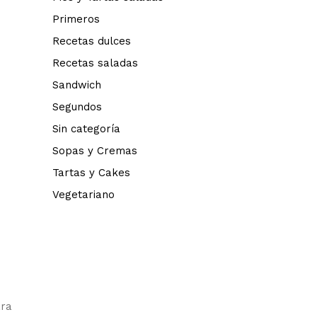
Primeros
Recetas dulces
Recetas saladas
Sandwich
Segundos
Sin categoría
Sopas y Cremas
Tartas y Cakes
Vegetariano
ara