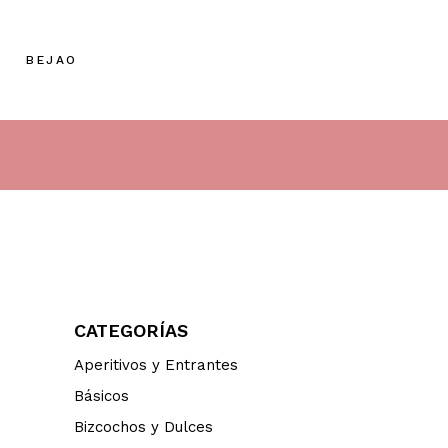
BEJAO
CATEGORÍAS
Aperitivos y Entrantes
Básicos
Bizcochos y Dulces