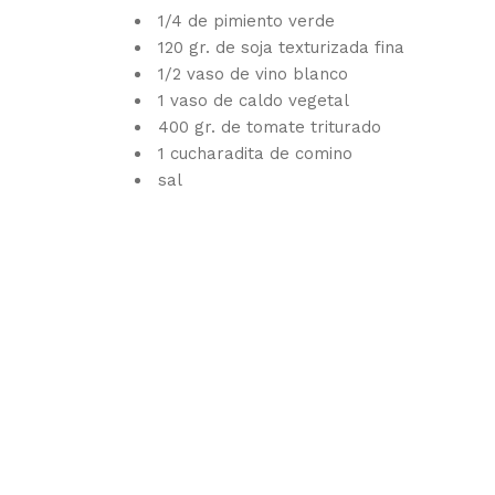
1/4 de pimiento verde
120 gr. de soja texturizada fina
1/2 vaso de vino blanco
1 vaso de caldo vegetal
400 gr. de tomate triturado
1 cucharadita de comino
sal