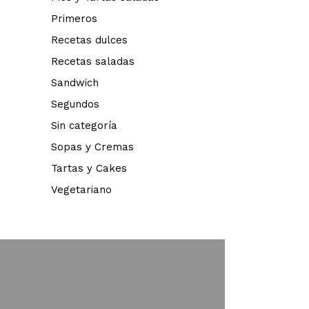
Primeros
Recetas dulces
Recetas saladas
Sandwich
Segundos
Sin categoría
Sopas y Cremas
Tartas y Cakes
Vegetariano