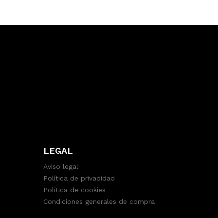
LEGAL
Aviso legal
Política de privadidad
Política de cookies
Condiciones generales de compra