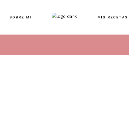
SOBRE MI
MIS RECETAS