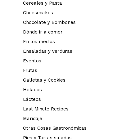
Cereales y Pasta
Cheesecakes
Chocolate y Bombones
Dónde ir a comer
En los medios
Ensaladas y verduras
Eventos
Frutas
Galletas y Cookies
Helados
Lácteos
Last Minute Recipes
Maridaje
Otras Cosas Gastronómicas
Pies y Tartas saladas