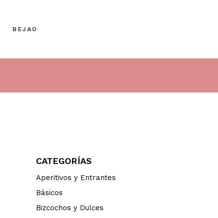
BEJAO
CATEGORÍAS
Aperitivos y Entrantes
Básicos
Bizcochos y Dulces