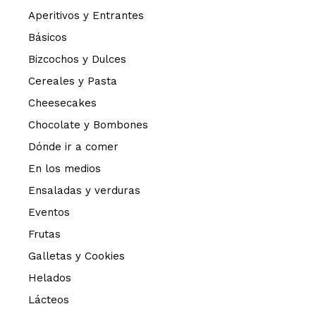
Aperitivos y Entrantes
Básicos
Bizcochos y Dulces
Cereales y Pasta
Cheesecakes
Chocolate y Bombones
Dónde ir a comer
En los medios
Ensaladas y verduras
Eventos
Frutas
Galletas y Cookies
Helados
Lácteos