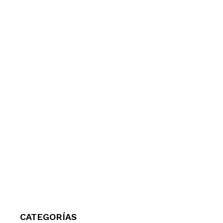
CATEGORÍAS