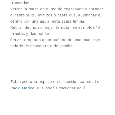
troceadas.
Verter la masa en el molde engrasado y hornear
durante 20-25 minutos o hasta que, al pinchar el
centro con una aguja, ésta salga limpia.
Retirar del horno, dejar templar en el molde 15
minutos y desmoldar.
Servir templado acompañado de unas nueces y
helado de chocolate o de vainilla.
Esta receta la explico en mi sección semanal en
Radio Maricel
y la podéis escuchar
aquí
.