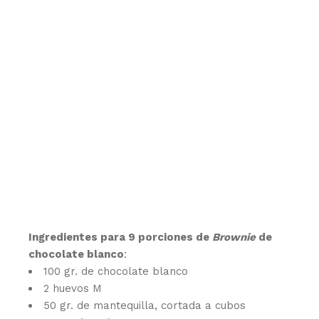
Ingredientes para 9 porciones de
Brownie
de
chocolate blanco
:
100 gr. de chocolate blanco
2 huevos M
50 gr. de mantequilla, cortada a cubos