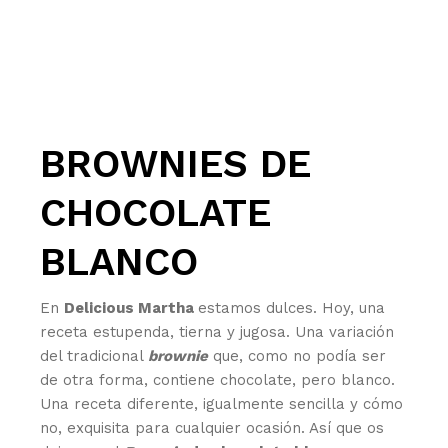
BROWNIES DE
CHOCOLATE
BLANCO
En
Delicious Martha
estamos dulces. Hoy, una
receta estupenda, tierna y jugosa. Una variación
del tradicional
brownie
que, como no podía ser
de otra forma, contiene chocolate, pero blanco.
Una receta diferente, igualmente sencilla y cómo
no, exquisita para cualquier ocasión. Así que os