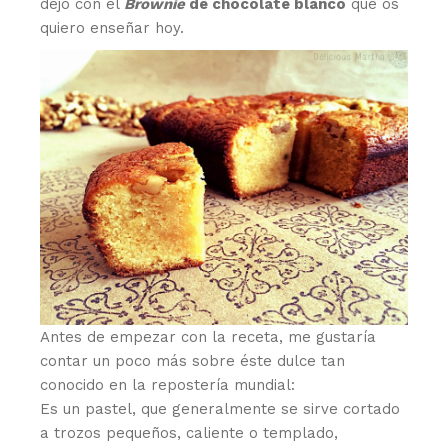
dejo con el
Brownie
de chocolate blanco
que os
quiero enseñar hoy.
Antes de empezar con la receta, me gustaría
contar un poco más sobre éste dulce tan
conocido en la repostería mundial:
Es un pastel, que generalmente se sirve cortado
a trozos pequeños, caliente o templado,