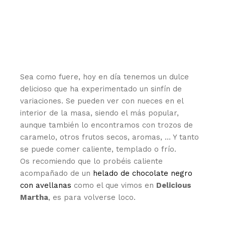
Sea como fuere, hoy en día tenemos un dulce
delicioso que ha experimentado un sinfín de
variaciones. Se pueden ver con nueces en el
interior de la masa, siendo el más popular,
aunque también lo encontramos con trozos de
caramelo, otros frutos secos, aromas, … Y tanto
se puede comer caliente, templado o frío.
Os recomiendo que lo probéis caliente
acompañado de un
helado de chocolate negro
con avellanas
como el que vimos en
Delicious
Martha
, es para volverse loco.