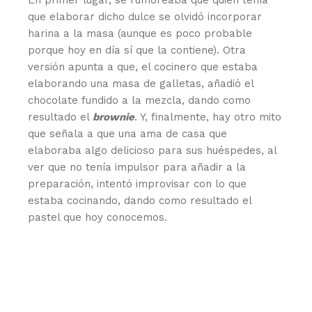
que elaborar dicho dulce se olvidó incorporar
harina a la masa (aunque es poco probable
porque hoy en día sí que la contiene). Otra
versión apunta a que, el cocinero que estaba
elaborando una masa de galletas, añadió el
chocolate fundido a la mezcla, dando como
resultado el
brownie
. Y, finalmente, hay otro mito
que señala a que una ama de casa que
elaboraba algo delicioso para sus huéspedes, al
ver que no tenía impulsor para añadir a la
preparación, intentó improvisar con lo que
estaba cocinando, dando como resultado el
pastel que hoy conocemos.