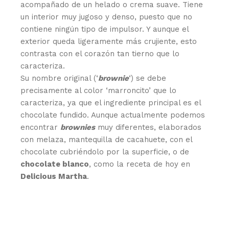
acompañado de un helado o crema suave. Tiene
un interior muy jugoso y denso, puesto que no
contiene ningún tipo de impulsor. Y aunque el
exterior queda ligeramente más crujiente, esto
contrasta con el corazón tan tierno que lo
caracteriza.
Su nombre original (‘
brownie
‘) se debe
precisamente al color ‘marroncito’ que lo
caracteriza, ya que el ingrediente principal es el
chocolate fundido. Aunque actualmente podemos
encontrar
brownies
muy diferentes, elaborados
con melaza, mantequilla de cacahuete, con el
chocolate cubriéndolo por la superficie, o de
chocolate blanco
, como la receta de hoy en
Delicious Martha
.