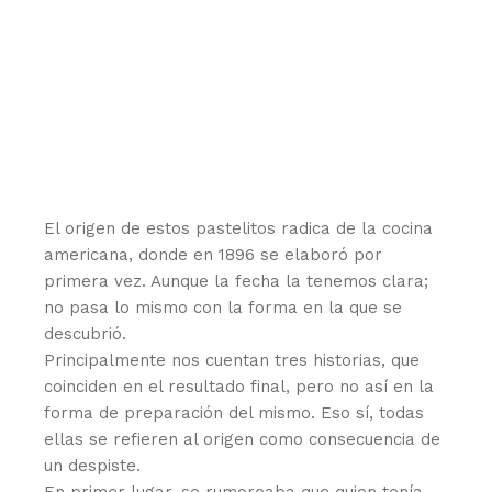
El origen de estos pastelitos radica de la cocina
americana, donde en 1896 se elaboró por
primera vez. Aunque la fecha la tenemos clara;
no pasa lo mismo con la forma en la que se
descubrió.
Principalmente nos cuentan tres historias, que
coinciden en el resultado final, pero no así en la
forma de preparación del mismo. Eso sí, todas
ellas se refieren al origen como consecuencia de
un despiste.
En primer lugar, se rumoreaba que quien tenía