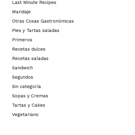
Last Minute Recipes
Maridaje
Otras Cosas Gastronómicas
Pies y Tartas saladas
Primeros
Recetas dulces
Recetas saladas
Sandwich
Segundos
Sin categoría
Sopas y Cremas
Tartas y Cakes
Vegetariano