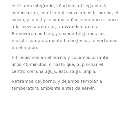
esté todo integrado, añadimos el segundo. A
continuación, en otro bol, mezclamos la harina, el
cacao, y la sal y lo vamos añadiendo poco a poco
a la mezcla anterior, tamizándolo antes.
Removeremos bien, y cuando tengamos una
mezcla completamente homogénea, lo vertemos
en el molde.
Introducimos en el horno, y cocemos durante
unos 45 minutos, o hasta que, al pinchar el
centro con una aguja, ésta salga limpia.
Retiramos del horno, y dejamos templar a
temperatura ambiente antes de servir.