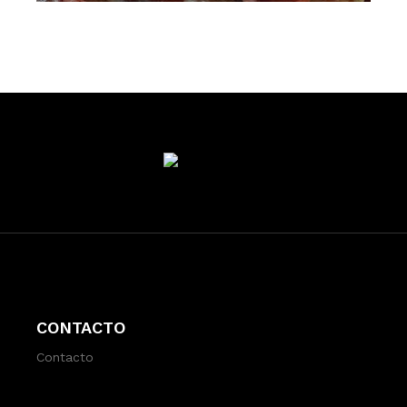
CONTACTO
Contacto