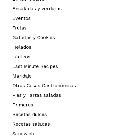
Ensaladas y verduras
Eventos
Frutas
Galletas y Cookies
Helados
Lácteos
Last Minute Recipes
Maridaje
Otras Cosas Gastronómicas
Pies y Tartas saladas
Primeros
Recetas dulces
Recetas saladas
Sandwich