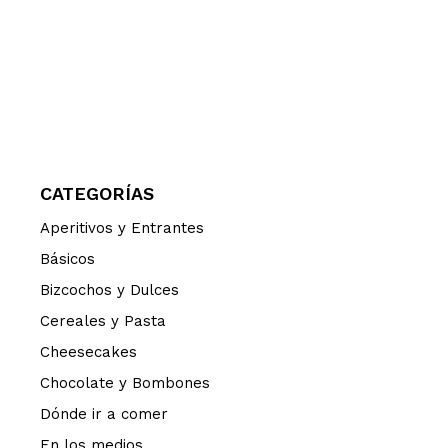
CATEGORÍAS
Aperitivos y Entrantes
Básicos
Bizcochos y Dulces
Cereales y Pasta
Cheesecakes
Chocolate y Bombones
Dónde ir a comer
En los medios