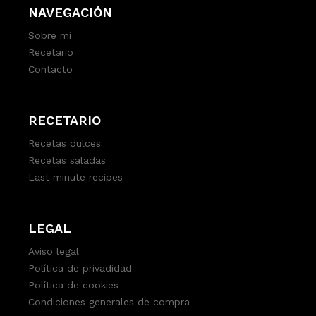
NAVEGACIÓN
Sobre mi
Recetario
Contacto
RECETARIO
Recetas dulces
Recetas saladas
Last minute recipes
LEGAL
Aviso legal
Política de privadidad
Política de cookies
Condiciones generales de compra