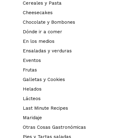
Cereales y Pasta
Cheesecakes
Chocolate y Bombones
Dónde ir a comer
En los medios
Ensaladas y verduras
Eventos
Frutas
Galletas y Cookies
Helados
Lácteos
Last Minute Recipes
Maridaje
Otras Cosas Gastronómicas
Pies y Tartas saladas