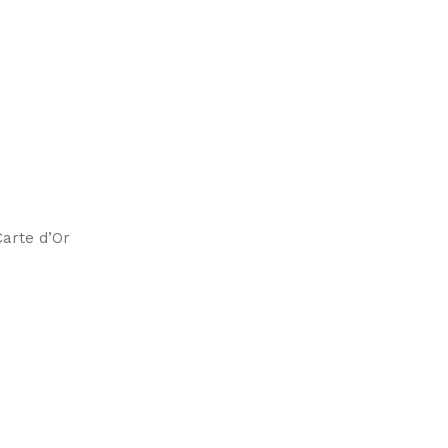
arte d’Or