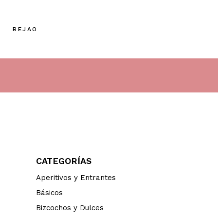
BEJAO
CATEGORÍAS
Aperitivos y Entrantes
Básicos
Bizcochos y Dulces