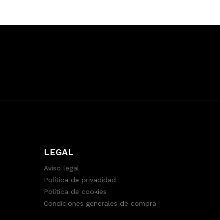
LEGAL
Aviso legal
Política de privadidad
Política de cookies
Condiciones generales de compra