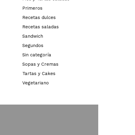
Primeros
Recetas dulces
Recetas saladas
Sandwich
Segundos
Sin categoría
Sopas y Cremas
Tartas y Cakes
Vegetariano