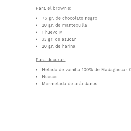
Para el brownie:
75 gr. de chocolate negro
28 gr. de mantequilla
1 huevo M
33 gr. de azúcar
20 gr. de harina
Para decorar:
Helado de vainilla 100% de Madagascar C
Nueces
Mermelada de arándanos