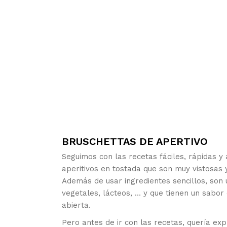
BRUSCHETTAS DE APERTIVO
Seguimos con las recetas fáciles, rápidas y 
aperitivos en tostada que son muy vistosas 
Además de usar ingredientes sencillos, son 
vegetales, lácteos, … y que tienen un sabor
abierta.
Pero antes de ir con las recetas, quería exp