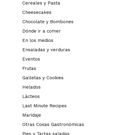
Cereales y Pasta
Cheesecakes
Chocolate y Bombones
Dónde ir a comer
En los medios
Ensaladas y verduras
Eventos
Frutas
Galletas y Cookies
Helados
Lácteos
Last Minute Recipes
Maridaje
Otras Cosas Gastronómicas
Pies y Tartas saladas