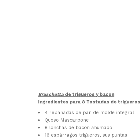
Bruschetta
de trigueros y bacon
Ingredientes para 8 Tostadas de trigueros
4 rebanadas de pan de molde integral
Queso Mascarpone
8 lonchas de bacon ahumado
16 espárragos trigueros, sus puntas