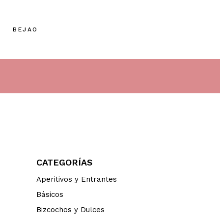
BEJAO
CATEGORÍAS
Aperitivos y Entrantes
Básicos
Bizcochos y Dulces