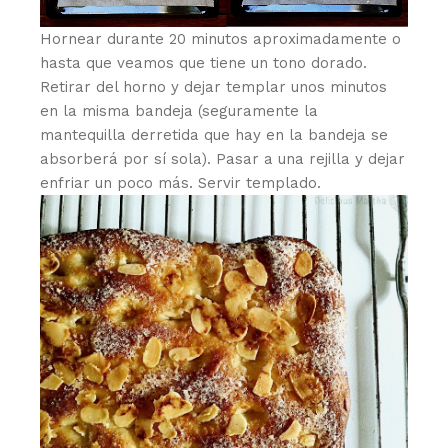
Hornear durante 20 minutos aproximadamente o
hasta que veamos que tiene un tono dorado.
Retirar del horno y dejar templar unos minutos
en la misma bandeja (seguramente la
mantequilla derretida que hay en la bandeja se
absorberá por sí sola). Pasar a una rejilla y dejar
enfriar un poco más. Servir templado.