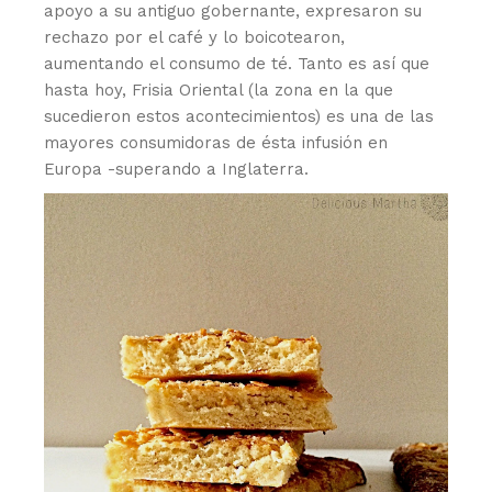
apoyo a su antiguo gobernante, expresaron su
rechazo por el café y lo boicotearon,
aumentando el consumo de té. Tanto es así que
hasta hoy, Frisia Oriental (la zona en la que
sucedieron estos acontecimientos) es una de las
mayores consumidoras de ésta infusión en
Europa -superando a Inglaterra.