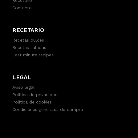
Recetario
Contacto
RECETARIO
Recetas dulces
Recetas saladas
Last minute recipes
LEGAL
Aviso legal
Política de privadidad
Política de cookies
Condiciones generales de compra