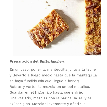
Preparación del
Butterkuchen
:
En un cazo, poner la mantequilla junto a la leche
y llevarlo a fuego medio hasta que la mantequilla
se haya fundido (sin que llegue a hervir).
Retirar y verter la mezcla en un bol metálico.
Guardar en el frigorífico hasta que enfríe.
Una vez frío, mezclar con la harina, la sal y el
azúcar glas. Mezclar levemente y añadir la