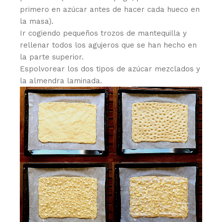
primero en azúcar antes de hacer cada hueco en
la masa).
Ir cogiendo pequeños trozos de mantequilla y
rellenar todos los agujeros que se han hecho en
la parte superior.
Espolvorear los dos tipos de azúcar mezclados y
la almendra laminada.