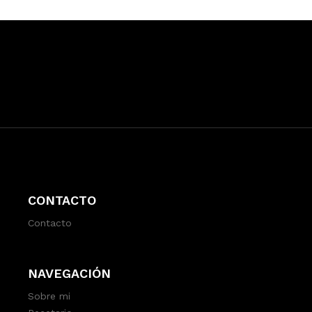
CONTACTO
Contacto
NAVEGACIÓN
Sobre mi