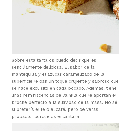
Sobre esta tarta os puedo decir que es
sencillamente deliciosa. El sabor de la
mantequilla y el azúcar caramelizado de la
superficie le dan un toque crujiente y sabroso que
se hace exquisito en cada bocado. Además, tiene
unas reminiscencias de vainilla que le aportan el
broche perfecto a la suavidad de la masa. No sé
si preferís el té o el café, pero de veras
probadlo, porque os encantará.