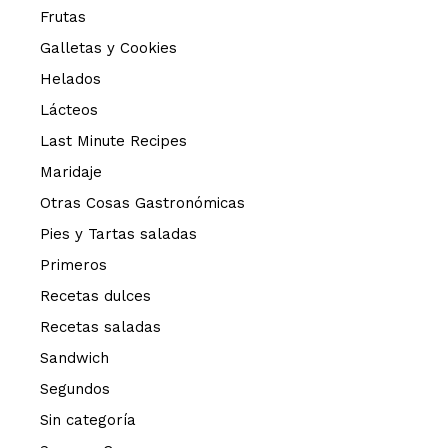
Frutas
Galletas y Cookies
Helados
Lácteos
Last Minute Recipes
Maridaje
Otras Cosas Gastronómicas
Pies y Tartas saladas
Primeros
Recetas dulces
Recetas saladas
Sandwich
Segundos
Sin categoría