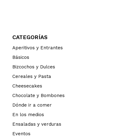
CATEGORÍAS
Aperitivos y Entrantes
Básicos
Bizcochos y Dulces
Cereales y Pasta
Cheesecakes
Chocolate y Bombones
Dónde ir a comer
En los medios
Ensaladas y verduras
Eventos