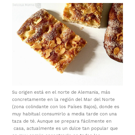
Su origen está en el norte de Alemania, más
concretamente en la región del Mar del Norte
(zona colindante con los Países Bajos), donde es
muy habitual consumirlo a media tarde con una
taza de té. Aunque se prepara fácilmente en
casa, actualmente es un dulce tan popular que