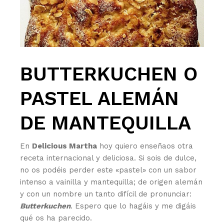
BUTTERKUCHEN O
PASTEL ALEMÁN
DE MANTEQUILLA
En
Delicious Martha
hoy quiero enseñaos otra
receta internacional y deliciosa. Si sois de dulce,
no os podéis perder este «pastel» con un sabor
intenso a vainilla y mantequilla; de origen alemán
y con un nombre un tanto difícil de pronunciar:
Butterkuchen
. Espero que lo hagáis y me digáis
qué os ha parecido.