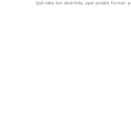
Qué idea tan divertida, ¡que podáis formar p