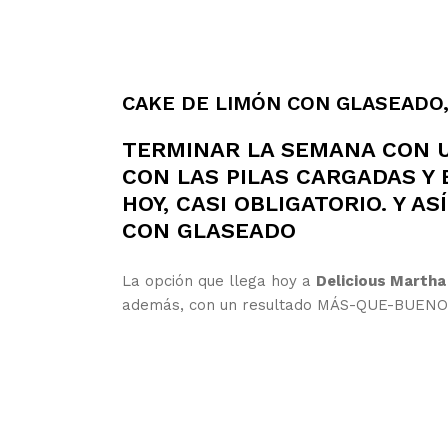
CAKE DE LIMÓN CON GLASEADO,
TERMINAR LA SEMANA CON 
CON LAS PILAS CARGADAS Y 
HOY, CASI OBLIGATORIO. Y 
CON GLASEADO
La opción que llega hoy a
Delicious Martha
además, con un resultado MÁS-QUE-BUENO