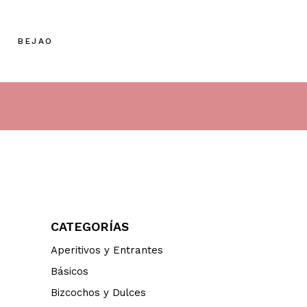
BEJAO
CATEGORÍAS
Aperitivos y Entrantes
Básicos
Bizcochos y Dulces