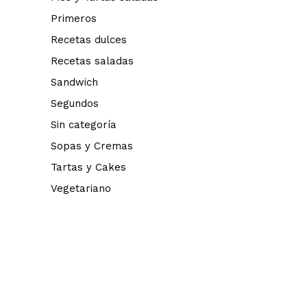
Primeros
Recetas dulces
Recetas saladas
Sandwich
Segundos
Sin categoría
Sopas y Cremas
Tartas y Cakes
Vegetariano