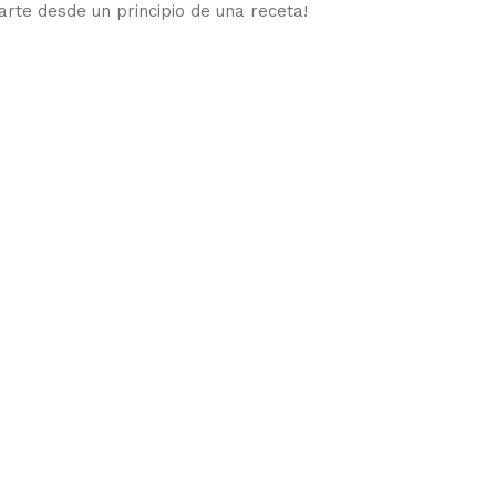
arte desde un principio de una receta!