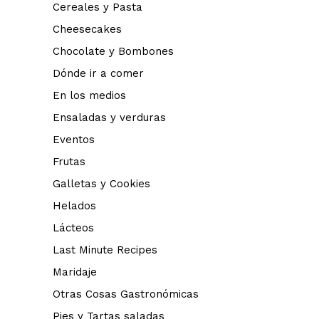
Cereales y Pasta
Cheesecakes
Chocolate y Bombones
Dónde ir a comer
En los medios
Ensaladas y verduras
Eventos
Frutas
Galletas y Cookies
Helados
Lácteos
Last Minute Recipes
Maridaje
Otras Cosas Gastronómicas
Pies y Tartas saladas