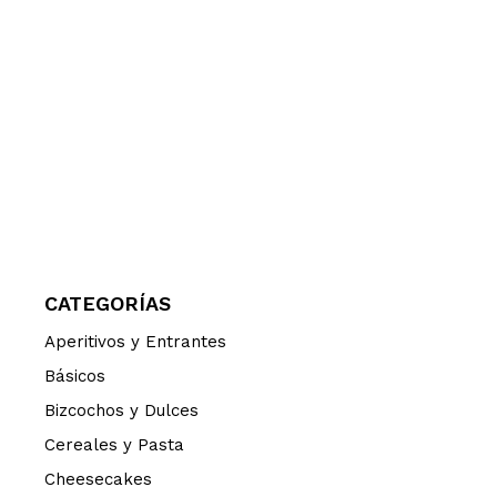
CATEGORÍAS
Aperitivos y Entrantes
Básicos
Bizcochos y Dulces
Cereales y Pasta
Cheesecakes