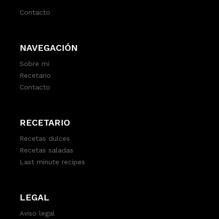
Contacto
NAVEGACIÓN
Sobre mi
Recetario
Contacto
RECETARIO
Recetas dulces
Recetas saladas
Last minute recipes
LEGAL
Aviso legal