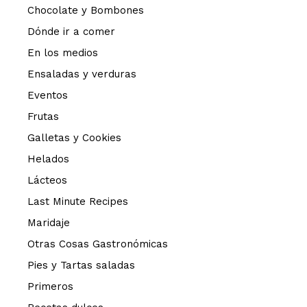
Chocolate y Bombones
Dónde ir a comer
En los medios
Ensaladas y verduras
Eventos
Frutas
Galletas y Cookies
Helados
Lácteos
Last Minute Recipes
Maridaje
Otras Cosas Gastronómicas
Pies y Tartas saladas
Primeros