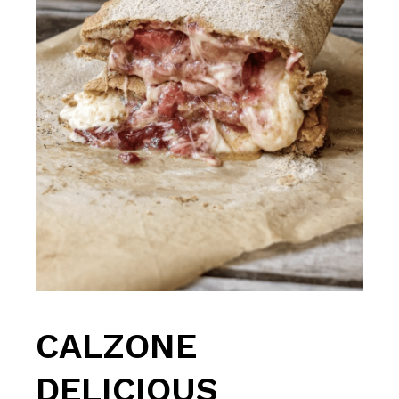
CALZONE
DELICIOUS