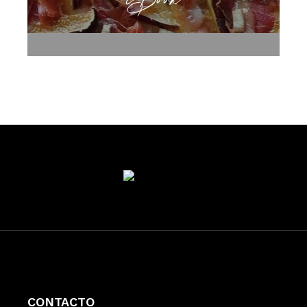
CONTACTO