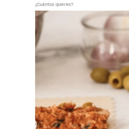
¿Cuántos quieres?