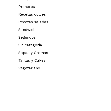
Primeros
Recetas dulces
Recetas saladas
Sandwich
Segundos
Sin categoría
Sopas y Cremas
Tartas y Cakes
Vegetariano