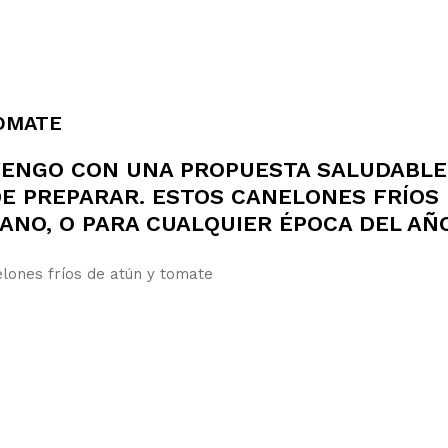
TOMATE
VENGO CON UNA PROPUESTA SALUDABLE
DE PREPARAR. ESTOS CANELONES FRÍOS
ANO, O PARA CUALQUIER ÉPOCA DEL AÑO