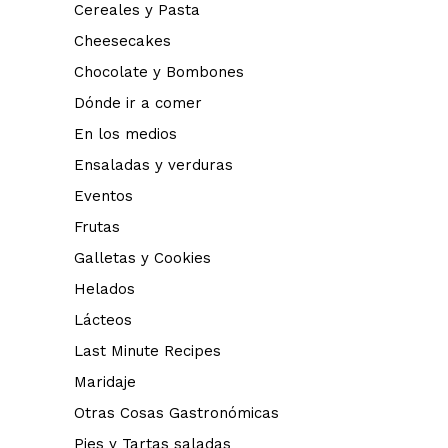
Cereales y Pasta
Cheesecakes
Chocolate y Bombones
Dónde ir a comer
En los medios
Ensaladas y verduras
Eventos
Frutas
Galletas y Cookies
Helados
Lácteos
Last Minute Recipes
Maridaje
Otras Cosas Gastronómicas
Pies y Tartas saladas