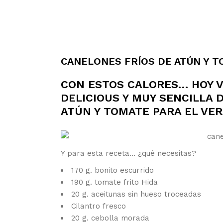
CANELONES FRÍOS DE ATÚN Y 
CON ESTOS CALORES… HOY 
DELICIOUS Y MUY SENCILLA 
ATÚN Y TOMATE PARA EL VER
Y para esta receta… ¿qué necesitas?
170 g. bonito escurrido
190 g. tomate frito Hida
20 g. aceitunas sin hueso troceadas
Cilantro fresco
20 g. cebolla morada