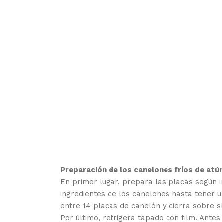
Preparación de los canelones fríos de atú
En primer lugar, prepara las placas según i
ingredientes de los canelones hasta tener 
entre 14 placas de canelón y cierra sobre s
Por último, refrigera tapado con film. Ante