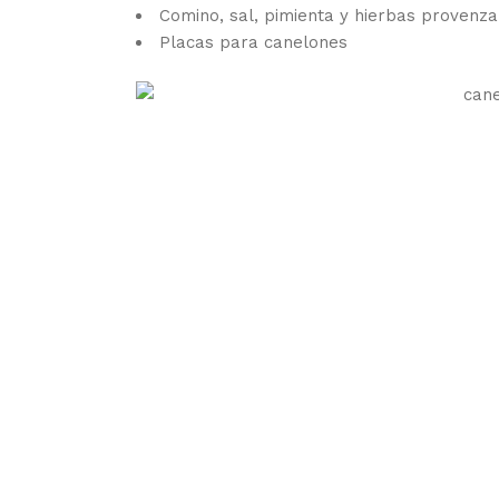
Comino, sal, pimienta y hierbas provenza
Placas para canelones