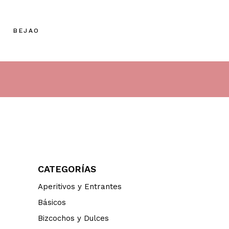
BEJAO
CATEGORÍAS
Aperitivos y Entrantes
Básicos
Bizcochos y Dulces