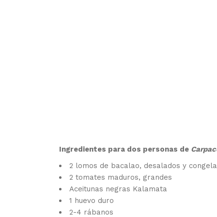
Ingredientes para dos personas de
Carpac
2 lomos de bacalao, desalados y congel
2 tomates maduros, grandes
Aceitunas negras Kalamata
1 huevo duro
2-4 rábanos