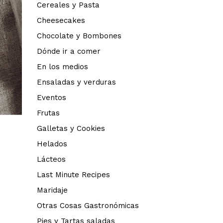
Cereales y Pasta
Cheesecakes
Chocolate y Bombones
Dónde ir a comer
En los medios
Ensaladas y verduras
Eventos
Frutas
Galletas y Cookies
Helados
Lácteos
Last Minute Recipes
Maridaje
Otras Cosas Gastronómicas
Pies y Tartas saladas