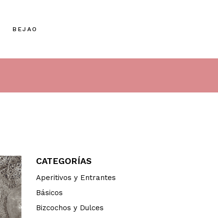
BEJAO
CATEGORÍAS
Aperitivos y Entrantes
Básicos
Bizcochos y Dulces