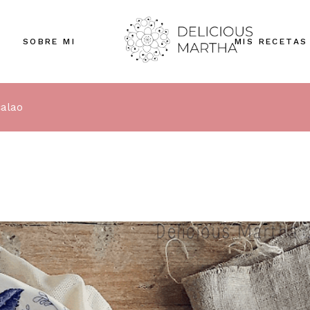
SOBRE MI
MIS RECETAS
calao