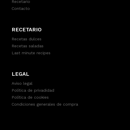
Recetario
Contacto
RECETARIO
Recetas dulces
Recetas saladas
Last minute recipes
LEGAL
Aviso legal
Política de privadidad
Política de cookies
Condiciones generales de compra