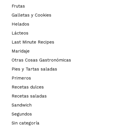
Frutas
Galletas y Cookies
Helados
Lácteos
Last Minute Recipes
Maridaje
Otras Cosas Gastronómicas
Pies y Tartas saladas
Primeros
Recetas dulces
Recetas saladas
Sandwich
Segundos
Sin categoría