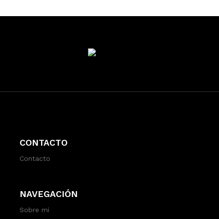
CONTACTO
Contacto
NAVEGACIÓN
Sobre mi