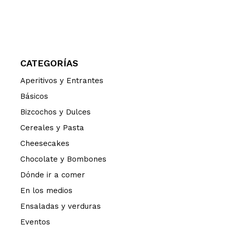
CATEGORÍAS
Aperitivos y Entrantes
Básicos
Bizcochos y Dulces
Cereales y Pasta
Cheesecakes
Chocolate y Bombones
Dónde ir a comer
En los medios
Ensaladas y verduras
Eventos