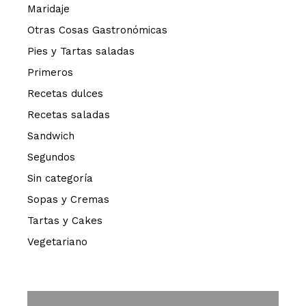
Maridaje
Otras Cosas Gastronómicas
Pies y Tartas saladas
Primeros
Recetas dulces
Recetas saladas
Sandwich
Segundos
Sin categoría
Sopas y Cremas
Tartas y Cakes
Vegetariano