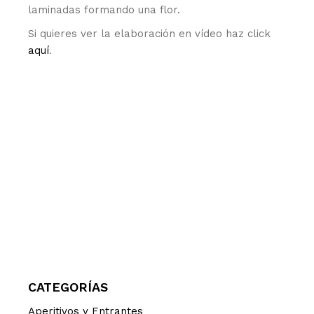
laminadas formando una flor.
Si quieres ver la elaboración en vídeo haz click
aquí
.
CATEGORÍAS
Aperitivos y Entrantes