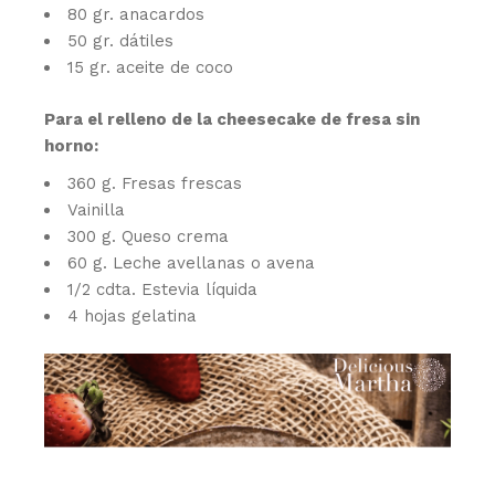
80 gr. anacardos
50 gr. dátiles
15 gr. aceite de coco
Para el relleno de la cheesecake de fresa sin
horno:
360 g. Fresas frescas
Vainilla
300 g. Queso crema
60 g. Leche avellanas o avena
1/2 cdta. Estevia líquida
4 hojas gelatina