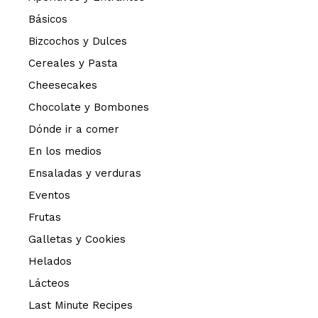
Básicos
Bizcochos y Dulces
Cereales y Pasta
Cheesecakes
Chocolate y Bombones
Dónde ir a comer
En los medios
Ensaladas y verduras
Eventos
Frutas
Galletas y Cookies
Helados
Lácteos
Last Minute Recipes