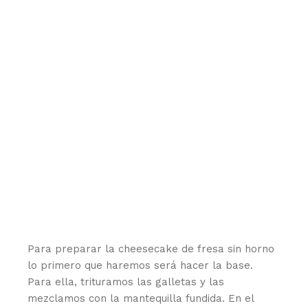
Para preparar la cheesecake de fresa sin horno
lo primero que haremos será hacer la base.
Para ella, trituramos las galletas y las
mezclamos con la mantequilla fundida. En el