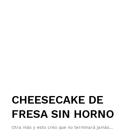
CHEESECAKE DE
FRESA SIN HORNO
Otra más y esto creo que no terminará jamás…