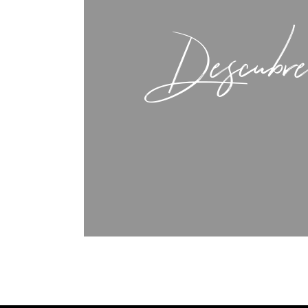
Descubre