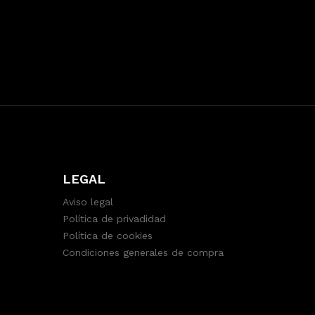
LEGAL
Aviso legal
Política de privadidad
Política de cookies
Condiciones generales de compra