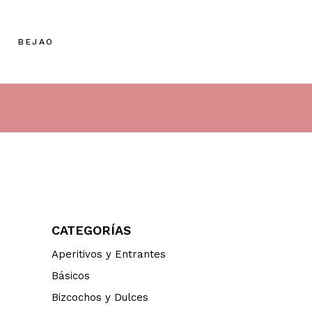
BEJAO
CATEGORÍAS
Aperitivos y Entrantes
Básicos
Bizcochos y Dulces