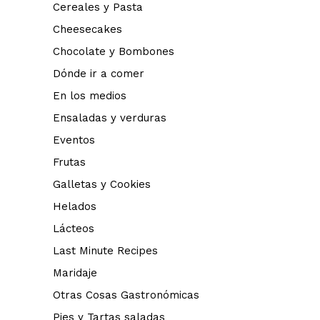
Cereales y Pasta
Cheesecakes
Chocolate y Bombones
Dónde ir a comer
En los medios
Ensaladas y verduras
Eventos
Frutas
Galletas y Cookies
Helados
Lácteos
Last Minute Recipes
Maridaje
Otras Cosas Gastronómicas
Pies y Tartas saladas