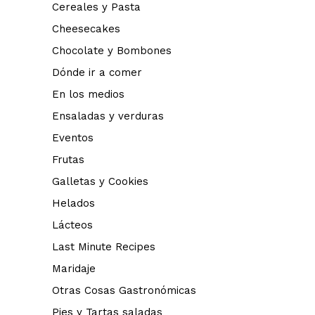
Cereales y Pasta
Cheesecakes
Chocolate y Bombones
Dónde ir a comer
En los medios
Ensaladas y verduras
Eventos
Frutas
Galletas y Cookies
Helados
Lácteos
Last Minute Recipes
Maridaje
Otras Cosas Gastronómicas
Pies y Tartas saladas