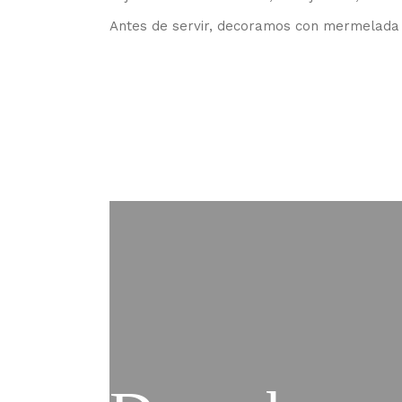
Antes de servir, decoramos con mermelada c