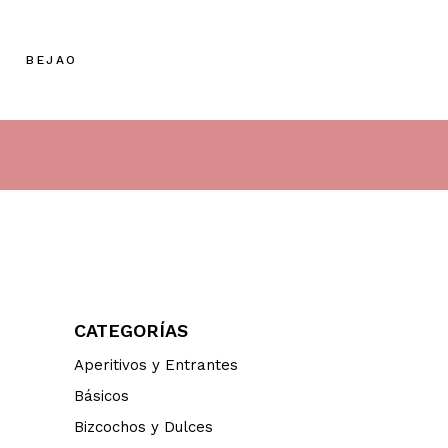
BEJAO
CATEGORÍAS
Aperitivos y Entrantes
Básicos
Bizcochos y Dulces