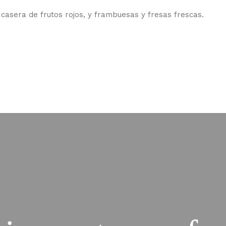
asera de frutos rojos, y frambuesas y fresas frescas.