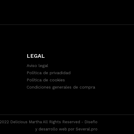
LEGAL
Aviso legal
Política de privadidad
Política de cookies
Condiciones generales de compra
2022 Delicious Martha All Rights Reserved -
Diseño
y desarrollo web por Several.pro