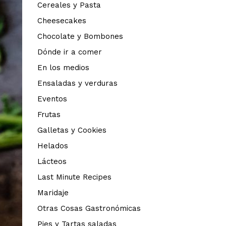
Cereales y Pasta
Cheesecakes
Chocolate y Bombones
Dónde ir a comer
En los medios
Ensaladas y verduras
Eventos
Frutas
Galletas y Cookies
Helados
Lácteos
Last Minute Recipes
Maridaje
Otras Cosas Gastronómicas
Pies y Tartas saladas