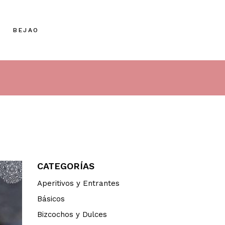
BEJAO
CATEGORÍAS
Aperitivos y Entrantes
Básicos
Bizcochos y Dulces