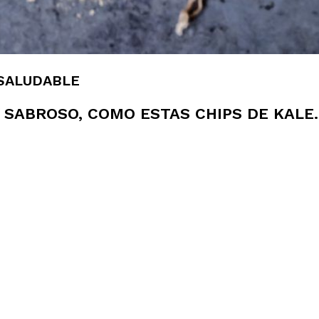
 SALUDABLE
 SABROSO, COMO ESTAS CHIPS DE KALE.