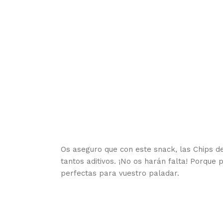
Os aseguro que con este snack, las Chips de
tantos aditivos. ¡No os harán falta! Porque
perfectas para vuestro paladar.