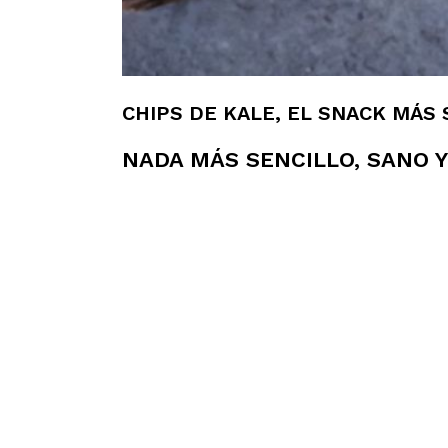
CHIPS DE KALE, EL SNACK MÁS
NADA MÁS SENCILLO, SANO Y