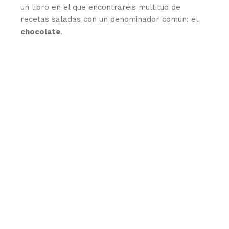
un libro en el que encontraréis multitud de
recetas saladas con un denominador común: el
chocolate
.