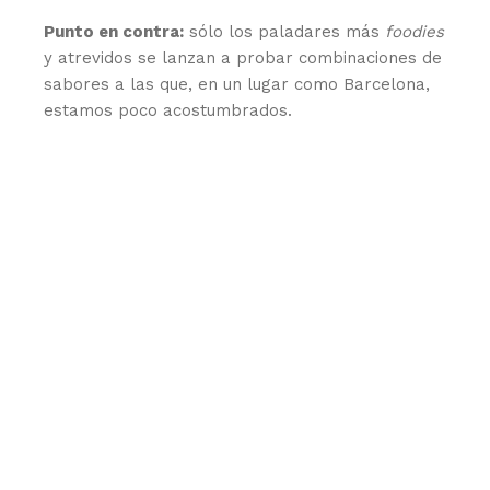
Punto en contra:
sólo los paladares más
foodies
y atrevidos se lanzan a probar combinaciones de
sabores a las que, en un lugar como Barcelona,
estamos poco acostumbrados.