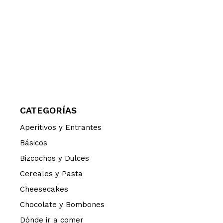
CATEGORÍAS
Aperitivos y Entrantes
Básicos
Bizcochos y Dulces
Cereales y Pasta
Cheesecakes
Chocolate y Bombones
Dónde ir a comer