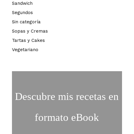
Sandwich
Segundos
Sin categoría
Sopas y Cremas
Tartas y Cakes
Vegetariano
Descubre mis recetas en
formato eBook