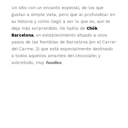
Un sitio con un encanto especial, de los que
gustan a simple vista, pero que al profundizar en
su historia y cómo llegó a ser lo que es, aún te
deja más sorprendido. Os hablo de
Chök
Barcelona
, un establecimiento situado a unos
pasos de las Ramblas de Barcelona (en el Carrer
del Carme, 3) que está especialmente destinado
a todos aquellos amantes del chocolate; y
sobretodo, muy
foodies
.