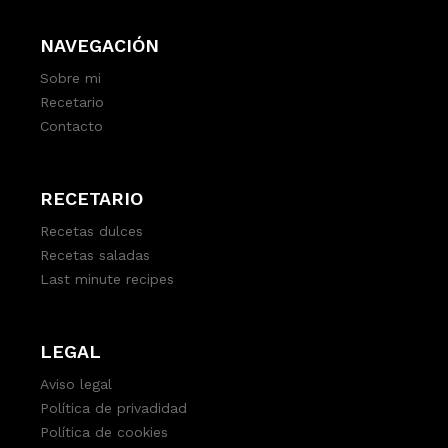
NAVEGACIÓN
Sobre mi
Recetario
Contacto
RECETARIO
Recetas dulces
Recetas saladas
Last minute recipes
LEGAL
Aviso legal
Política de privadidad
Política de cookies