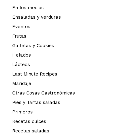
En los medios
Ensaladas y verduras
Eventos
Frutas
Galletas y Cookies
Helados
Lácteos
Last Minute Recipes
Maridaje
Otras Cosas Gastronómicas
Pies y Tartas saladas
Primeros
Recetas dulces
Recetas saladas