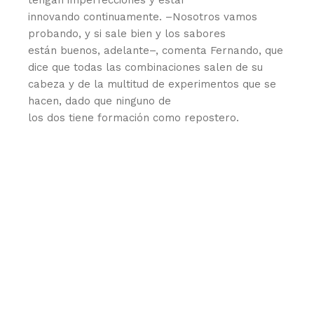
tengan imperfecciones y estar
innovando continuamente. –Nosotros vamos
probando, y si sale bien y los sabores
están buenos, adelante–, comenta Fernando, que
dice que todas las combinaciones salen de su
cabeza y de la multitud de experimentos que se
hacen, dado que ninguno de
los dos tiene formación como repostero.