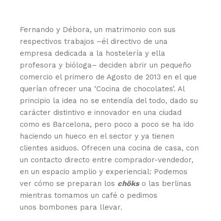
Fernando y Débora, un matrimonio con sus
respectivos trabajos –él directivo de una
empresa dedicada a la hostelería y ella
profesora y bióloga– deciden abrir un pequeño
comercio el primero de Agosto de 2013 en el que
querían ofrecer una ‘Cocina de chocolates’. Al
principio la idea no se entendía del todo, dado su
carácter distintivo e innovador en una ciudad
como es Barcelona, pero poco a poco se ha ido
haciendo un hueco en el sector y ya tienen
clientes asiduos. Ofrecen una cocina de casa, con
un contacto directo entre comprador-vendedor,
en un espacio amplio y experiencial: Podemos
ver cómo se preparan los
chöks
o las berlinas
mientras tomamos un café o pedimos
unos bombones para llevar.