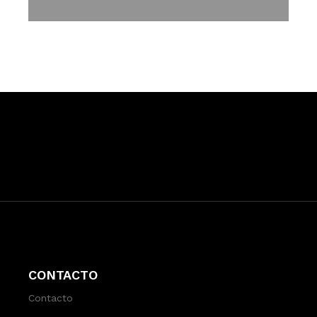
CONTACTO
Contacto