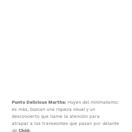
Punto Delicious Martha:
Huyen del minimalismo;
es más, buscan una riqueza visual y un
desconcierto que llame la atención para
atrapar a los transeúntes que pasan por delante
de
Chök
.