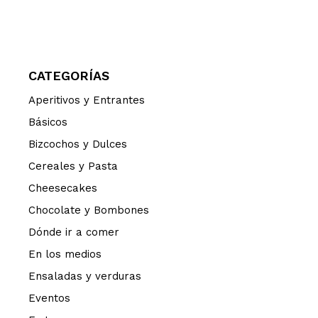
CATEGORÍAS
Aperitivos y Entrantes
Básicos
Bizcochos y Dulces
Cereales y Pasta
Cheesecakes
Chocolate y Bombones
Dónde ir a comer
En los medios
Ensaladas y verduras
Eventos