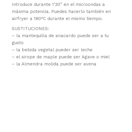
Introduce durante 1’30” en el microondas a
máxima potencia. Puedes hacerlo también en
airfryer a 180°C durante el mismo tiempo.
SUSTITUCIONES:
– la mantequilla de anacardo puede ser a tu
gusto
– la bebida vegetal pueder ser leche
– el sirope de maple puede ser Agave o miel
– la Almendra molida puede ser avena