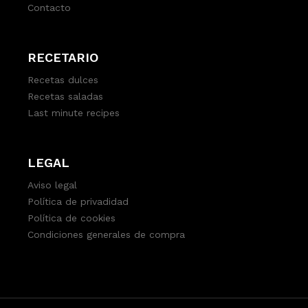
Contacto
RECETARIO
Recetas dulces
Recetas saladas
Last minute recipes
LEGAL
Aviso legal
Política de privadidad
Política de cookies
Condiciones generales de compra