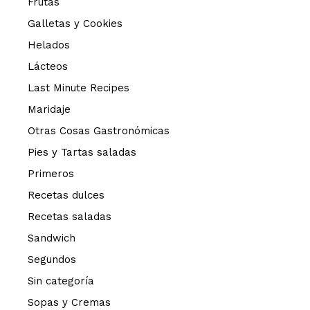
Frutas
Galletas y Cookies
Helados
Lácteos
Last Minute Recipes
Maridaje
Otras Cosas Gastronómicas
Pies y Tartas saladas
Primeros
Recetas dulces
Recetas saladas
Sandwich
Segundos
Sin categoría
Sopas y Cremas