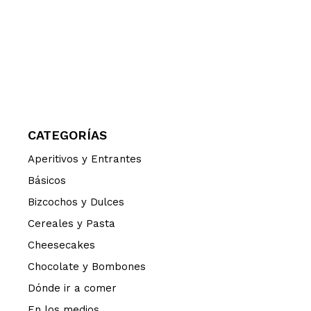
CATEGORÍAS
Aperitivos y Entrantes
Básicos
Bizcochos y Dulces
Cereales y Pasta
Cheesecakes
Chocolate y Bombones
Dónde ir a comer
En los medios