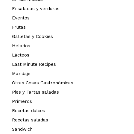
Ensaladas y verduras
Eventos
Frutas
Galletas y Cookies
Helados
Lácteos
Last Minute Recipes
Maridaje
Otras Cosas Gastronómicas
Pies y Tartas saladas
Primeros
Recetas dulces
Recetas saladas
Sandwich