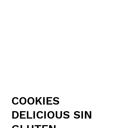
COOKIES
DELICIOUS SIN