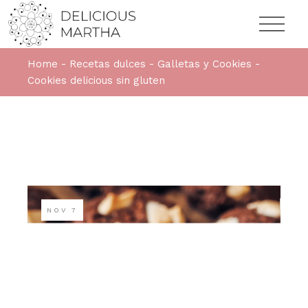
Home
Recetas dulces
Galletas y Cookies
Cookies delicious sin gluten
NOV
7