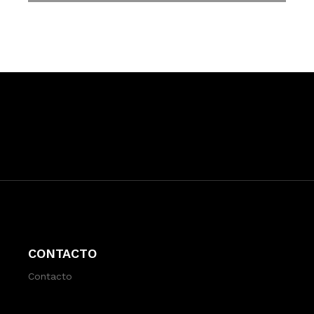
CONTACTO
Contacto