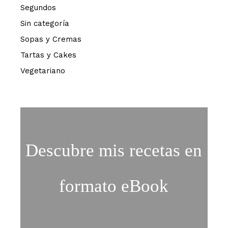
Segundos
Sin categoría
Sopas y Cremas
Tartas y Cakes
Vegetariano
Descubre mis recetas en
formato eBook