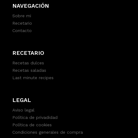
NAVEGACIÓN
Sobre mi
Recetario
Contacto
RECETARIO
Recetas dulces
Recetas saladas
Last minute recipes
LEGAL
Aviso legal
Política de privadidad
Política de cookies
Condiciones generales de compra