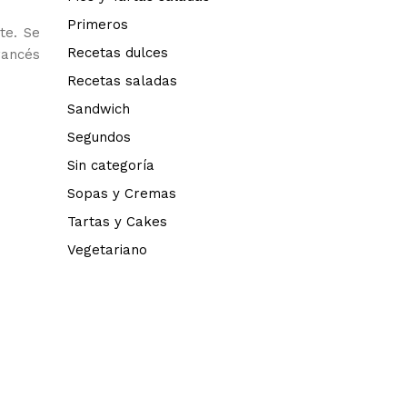
Primeros
te. Se
Recetas dulces
rancés
Recetas saladas
Sandwich
Segundos
Sin categoría
Sopas y Cremas
Tartas y Cakes
Vegetariano