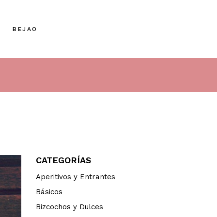
BEJAO
CATEGORÍAS
Aperitivos y Entrantes
Básicos
Bizcochos y Dulces