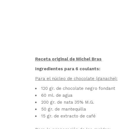
Receta original de Michel Bras
Ingredientes para 6 coulants:
Para el núcleo de chocolate (ganache):
120 gr. de chocolate negro fondant
60 ml. de agua
200 gr. de nata 35% M.G.
50 gr. de mantequilla
15 gr. de extracto de café