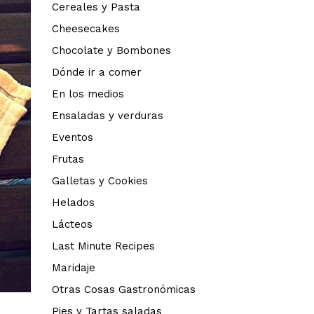
Cereales y Pasta
Cheesecakes
Chocolate y Bombones
Dónde ir a comer
En los medios
Ensaladas y verduras
Eventos
Frutas
Galletas y Cookies
Helados
Lácteos
Last Minute Recipes
Maridaje
Otras Cosas Gastronómicas
Pies y Tartas saladas