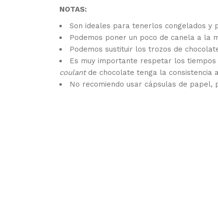
NOTAS:
Son ideales para tenerlos congelados y 
Podemos poner un poco de canela a la ma
Podemos sustituir los trozos de chocolat
Es muy importante respetar los tiempos 
coulant
de chocolate tenga la consistencia 
No recomiendo usar cápsulas de papel, 