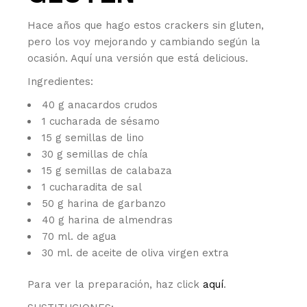
Hace años que hago estos crackers sin gluten,
pero los voy mejorando y cambiando según la
ocasión. Aquí una versión que está delicious.
Ingredientes:
40 g anacardos crudos
1 cucharada de sésamo
15 g semillas de lino
30 g semillas de chía
15 g semillas de calabaza
1 cucharadita de sal
50 g harina de garbanzo
40 g harina de almendras
70 ml. de agua
30 ml. de aceite de oliva virgen extra
Para ver la preparación, haz click
aquí
.