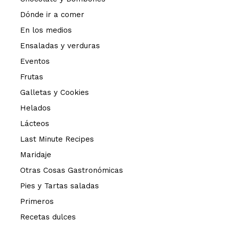
Dónde ir a comer
En los medios
Ensaladas y verduras
Eventos
Frutas
Galletas y Cookies
Helados
Lácteos
Last Minute Recipes
Maridaje
Otras Cosas Gastronómicas
Pies y Tartas saladas
Primeros
Recetas dulces