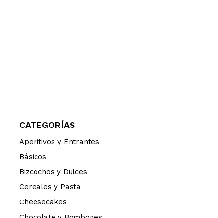
CATEGORÍAS
Aperitivos y Entrantes
Básicos
Bizcochos y Dulces
Cereales y Pasta
Cheesecakes
Chocolate y Bombones