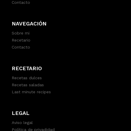
Contacto
NAVEGACIÓN
Sobre mi
Recetario
Contacto
RECETARIO
Recetas dulces
Recetas saladas
Last minute recipes
LEGAL
Aviso legal
Política de privadidad