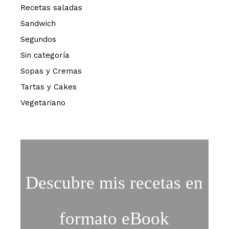
Recetas saladas
Sandwich
Segundos
Sin categoría
Sopas y Cremas
Tartas y Cakes
Vegetariano
Descubre mis recetas en
formato eBook