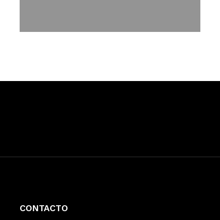
CONTACTO