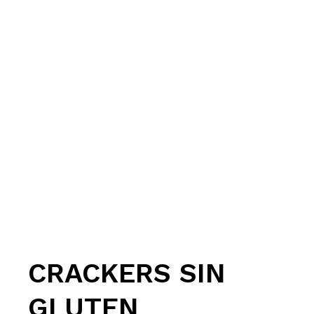
CRACKERS SIN
GLUTEN