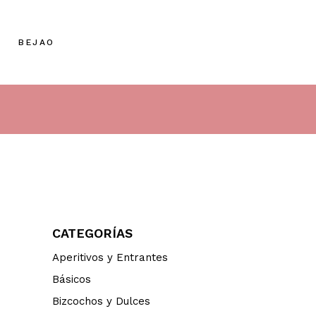
BEJAO
CATEGORÍAS
Aperitivos y Entrantes
Básicos
Bizcochos y Dulces