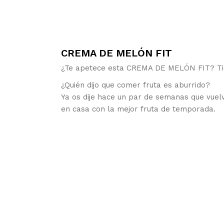
CREMA DE MELÓN FIT
¿Te apetece esta CREMA DE MELÓN FIT? Tien
¿Quién dijo que comer fruta es aburrido?
Ya os dije hace un par de semanas que vue
en casa con la mejor fruta de temporada.