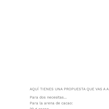
AQUÍ TIENES UNA PROPUESTA QUE VAS A 
Para dos necesitas…
Para la arena de cacao: