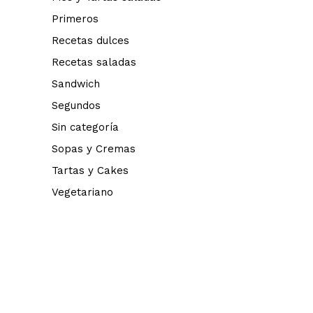
Primeros
Recetas dulces
Recetas saladas
Sandwich
Segundos
Sin categoría
Sopas y Cremas
Tartas y Cakes
Vegetariano