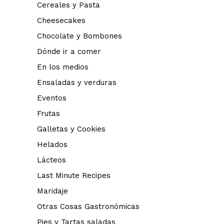
Cereales y Pasta
Cheesecakes
Chocolate y Bombones
Dónde ir a comer
En los medios
Ensaladas y verduras
Eventos
Frutas
Galletas y Cookies
Helados
Lácteos
Last Minute Recipes
Maridaje
Otras Cosas Gastronómicas
Pies y Tartas saladas