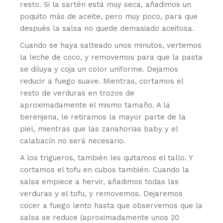
resto. Si la sartén está muy seca, añadimos un
poquito más de aceite, pero muy poco, para que
después la salsa no quede demasiado aceitosa.
Cuando se haya salteado unos minutos, vertemos
la leche de coco, y removemos para que la pasta
se diluya y coja un color uniforme. Dejamos
reducir a fuego suave. Mientras, cortamos el
resto de verduras en trozos de
aproximadamente el mismo tamaño. A la
berenjena, le retiramos la mayor parte de la
piel, mientras que las zanahorias baby y el
calabacín no será necesario.
A los trigueros, también les quitamos el tallo. Y
cortamos el tofu en cubos también. Cuando la
salsa empiece a hervir, añadimos todas las
verduras y el tofu, y removemos. Dejaremos
cocer a fuego lento hasta que observemos que la
salsa se reduce (aproximadamente unos 20