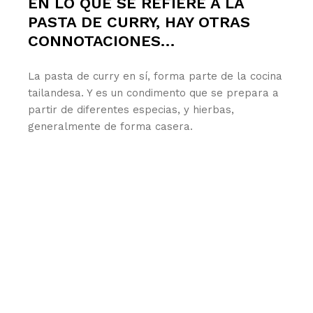
EN LO QUE SE REFIERE A LA
PASTA DE CURRY, HAY OTRAS
CONNOTACIONES…
La pasta de curry en sí, forma parte de la cocina
tailandesa. Y es un condimento que se prepara a
partir de diferentes especias, y hierbas,
generalmente de forma casera.