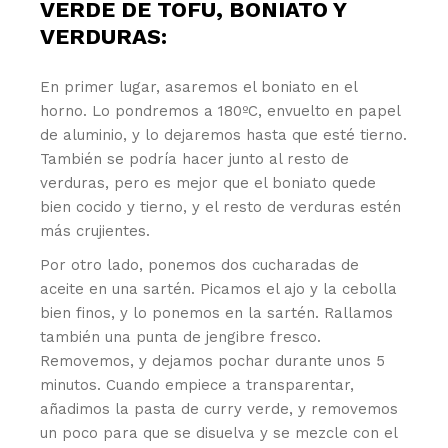
VERDE DE TOFU, BONIATO Y
VERDURAS:
En primer lugar, asaremos el boniato en el
horno. Lo pondremos a 180ºC, envuelto en papel
de aluminio, y lo dejaremos hasta que esté tierno.
También se podría hacer junto al resto de
verduras, pero es mejor que el boniato quede
bien cocido y tierno, y el resto de verduras estén
más crujientes.
Por otro lado, ponemos dos cucharadas de
aceite en una sartén. Picamos el ajo y la cebolla
bien finos, y lo ponemos en la sartén. Rallamos
también una punta de jengibre fresco.
Removemos, y dejamos pochar durante unos 5
minutos. Cuando empiece a transparentar,
añadimos la pasta de curry verde, y removemos
un poco para que se disuelva y se mezcle con el