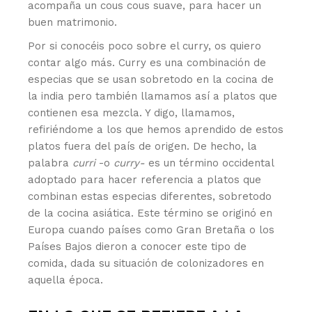
acompaña un cous cous suave, para hacer un
buen matrimonio.
Por si conocéis poco sobre el curry, os quiero
contar algo más. Curry es una combinación de
especias que se usan sobretodo en la cocina de
la india pero también llamamos así a platos que
contienen esa mezcla. Y digo, llamamos,
refiriéndome a los que hemos aprendido de estos
platos fuera del país de origen. De hecho, la
palabra
curri
-o
curry-
es un término occidental
adoptado para hacer referencia a platos que
combinan estas especias diferentes, sobretodo
de la cocina asiática. Este término se originó en
Europa cuando países como Gran Bretaña o los
Países Bajos dieron a conocer este tipo de
comida, dada su situación de colonizadores en
aquella época.