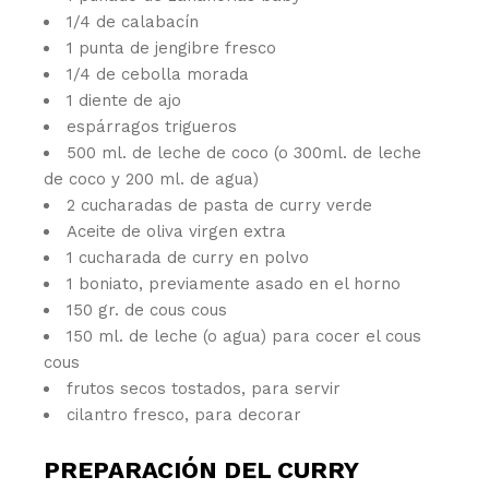
1/4 de calabacín
1 punta de jengibre fresco
1/4 de cebolla morada
1 diente de ajo
espárragos trigueros
500 ml. de leche de coco (o 300ml. de leche
de coco y 200 ml. de agua)
2 cucharadas de pasta de curry verde
Aceite de oliva virgen extra
1 cucharada de curry en polvo
1 boniato, previamente asado en el horno
150 gr. de cous cous
150 ml. de leche (o agua) para cocer el cous
cous
frutos secos tostados, para servir
cilantro fresco, para decorar
PREPARACIÓN DEL CURRY