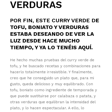
VERDURAS
POR FIN, ESTE CURRY VERDE D
E
TOFU, BONIATO Y VERDURAS
ESTABA DESEANDO DE VER LA
LUZ DESDE HACE MUCHO
TIEMPO, Y YA LO TENÉIS AQUÍ.
He hecho muchas pruebas del curry verde de
tofu, y he buscado recetas y combinaciones para
hacerlo totalmente irresistible. Y finalmente,
creo que he conseguido un plato que, para mi
gusto, queda delicioso y muy equilibrado. Con
tofu, boniato como ingrediente de temporada y
que puede sustituirse por calabaza o patata, y
otras verduras que equilibran la intensidad del
plato, y lo hacen espectacular. A ello, lo