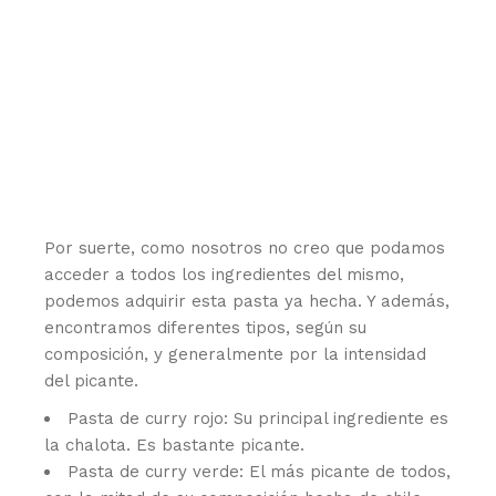
Por suerte, como nosotros no creo que podamos
acceder a todos los ingredientes del mismo,
podemos adquirir esta pasta ya hecha. Y además,
encontramos diferentes tipos, según su
composición, y generalmente por la intensidad
del picante.
Pasta de curry rojo: Su principal ingrediente es
la chalota. Es bastante picante.
Pasta de curry verde: El más picante de todos,