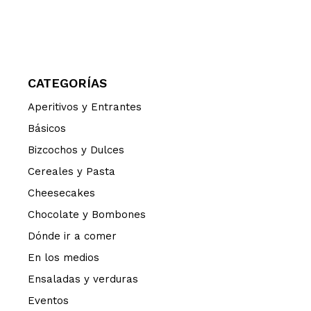
CATEGORÍAS
Aperitivos y Entrantes
Básicos
Bizcochos y Dulces
Cereales y Pasta
Cheesecakes
Chocolate y Bombones
Dónde ir a comer
En los medios
Ensaladas y verduras
Eventos