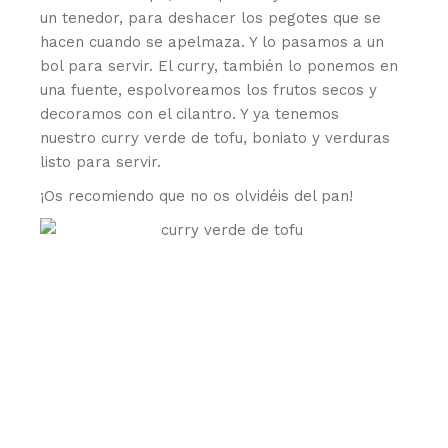
un tenedor, para deshacer los pegotes que se
hacen cuando se apelmaza. Y lo pasamos a un
bol para servir. El curry, también lo ponemos en
una fuente, espolvoreamos los frutos secos y
decoramos con el cilantro. Y ya tenemos
nuestro curry verde de tofu, boniato y verduras
listo para servir.
¡Os recomiendo que no os olvidéis del pan!