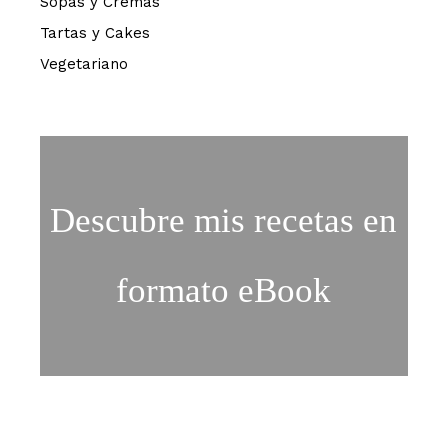
Sopas y Cremas
Tartas y Cakes
Vegetariano
Descubre mis recetas en
formato eBook