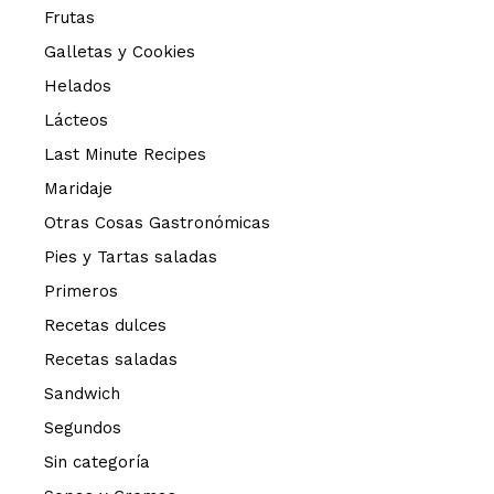
Frutas
Galletas y Cookies
Helados
Lácteos
Last Minute Recipes
Maridaje
Otras Cosas Gastronómicas
Pies y Tartas saladas
Primeros
Recetas dulces
Recetas saladas
Sandwich
Segundos
Sin categoría