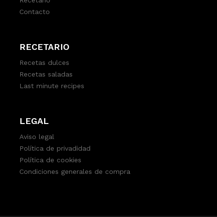
Contacto
RECETARIO
Recetas dulces
Recetas saladas
Last minute recipes
LEGAL
Aviso legal
Política de privadidad
Política de cookies
Condiciones generales de compra