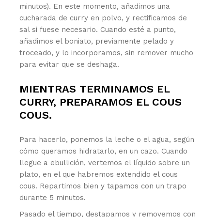
minutos). En este momento, añadimos una
cucharada de curry en polvo, y rectificamos de
sal si fuese necesario. Cuando esté a punto,
añadimos el boniato, previamente pelado y
troceado, y lo incorporamos, sin remover mucho
para evitar que se deshaga.
MIENTRAS TERMINAMOS EL
CURRY, PREPARAMOS EL COUS
COUS.
Para hacerlo, ponemos la leche o el agua, según
cómo queramos hidratarlo, en un cazo. Cuando
llegue a ebullición, vertemos el líquido sobre un
plato, en el que habremos extendido el cous
cous. Repartimos bien y tapamos con un trapo
durante 5 minutos.
Pasado el tiempo, destapamos y removemos con