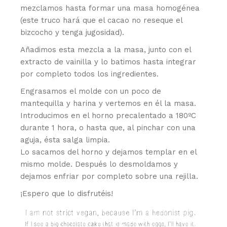
mezclamos hasta formar una masa homogénea
(este truco hará que el cacao no reseque el
bizcocho y tenga jugosidad).
Añadimos esta mezcla a la masa, junto con el
extracto de vainilla y lo batimos hasta integrar
por completo todos los ingredientes.
Engrasamos el molde con un poco de
mantequilla y harina y vertemos en él la masa.
Introducimos en el horno precalentado a 180ºC
durante 1 hora, o hasta que, al pinchar con una
aguja, ésta salga limpia.
Lo sacamos del horno y dejamos templar en el
mismo molde. Después lo desmoldamos y
dejamos enfriar por completo sobre una rejilla.
¡Espero que lo disfrutéis!