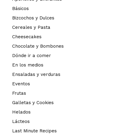
Básicos
Bizcochos y Dulces
Cereales y Pasta
Cheesecakes
Chocolate y Bombones
Dónde ir a comer
En los medios
Ensaladas y verduras
Eventos
Frutas
Galletas y Cookies
Helados
Lácteos
Last Minute Recipes