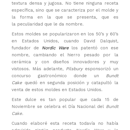
textura densa y jugosa. No tiene ninguna receta
específica, sino que se caracteriza por el molde y
la forma en la que se presenta, que es
la peculiaridad que le da nombre.
Estos moldes se popularizaron en los 50’s y 60’s
en Estados Unidos, cuando David Dalquist,
fundador de
Nordic Ware
los patentó con ese
nombre, cambiando el hierro pesado por la
cerámica y con diseños innovadores y muy
vistosos. Más adelante,
Pilsbury
esponsorizó un
concurso gastronómico donde un
Bundt
Cake
quedó en segunda posición y catapultó la
venta de estos moldes en Estados Unidos.
Este dulce es tan popular que cada 15 de
Noviembre se celebra el Día Nacional del
Bundt
Cake.
Cuando elaboré esta receta todavía no había