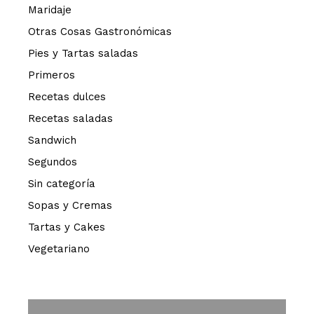
Maridaje
Otras Cosas Gastronómicas
Pies y Tartas saladas
Primeros
Recetas dulces
Recetas saladas
Sandwich
Segundos
Sin categoría
Sopas y Cremas
Tartas y Cakes
Vegetariano