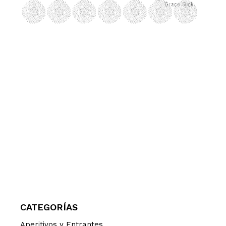
CATEGORÍAS
Aperitivos y Entrantes