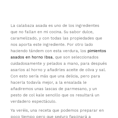
La calabaza asada es uno de los ingredientes
que no fallan en mi cocina. Su sabor dulce,
caramelizado, y con todas las propiedades que
nos aporta este ingrediente. Por otro lado
haciendo tándem con esta verdura, los
pimientos
asados en horno Ibsa
, que son seleccionados
cuidadosamente y pelados a mano, para después
asarlos al horno y añadirles aceite de oliva y sal.
Con esto sería más que una delicia, pero para
hacerla todavía mejor, a la ensalada le
añadiremos unas lascas de parmesano, y un
pesto de col kale sencillo que os resultará un
verdadero espectáculo.
Ya veréis, una receta que podemos preparar en
poco tiempo pero que seguro fascinará a