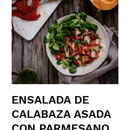
ENSALADA DE
CALABAZA ASADA
CON PARMESANO