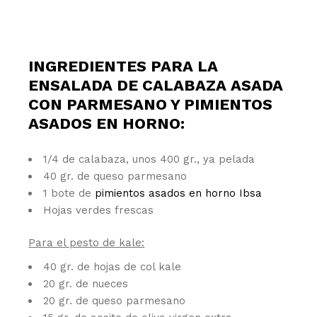
INGREDIENTES PARA LA
ENSALADA DE CALABAZA ASADA
CON PARMESANO Y PIMIENTOS
ASADOS EN HORNO:
1/4 de calabaza, unos 400 gr., ya pelada
40 gr. de queso parmesano
1 bote de
pimientos asados en horno Ibsa
Hojas verdes frescas
Para el pesto de kale:
40 gr. de hojas de col kale
20 gr. de nueces
20 gr. de queso parmesano