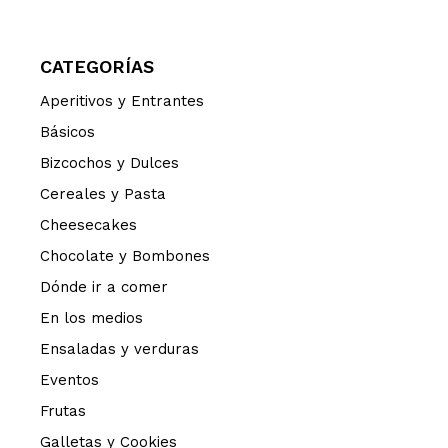
CATEGORÍAS
Aperitivos y Entrantes
Básicos
Bizcochos y Dulces
Cereales y Pasta
Cheesecakes
Chocolate y Bombones
Dónde ir a comer
En los medios
Ensaladas y verduras
Eventos
Frutas
Galletas y Cookies