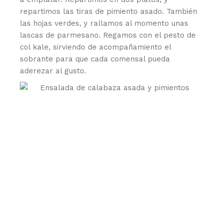
repartimos las tiras de pimiento asado. También
las hojas verdes, y rallamos al momento unas
lascas de parmesano. Regamos con el pesto de
col kale, sirviendo de acompañamiento el
sobrante para que cada comensal pueda
aderezar al gusto.