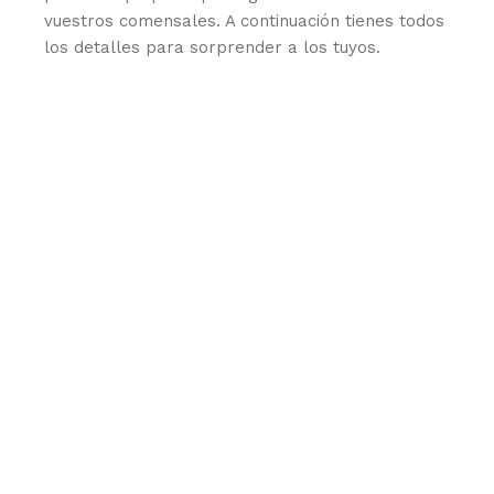
vuestros comensales. A continuación tienes todos
los detalles para sorprender a los tuyos.