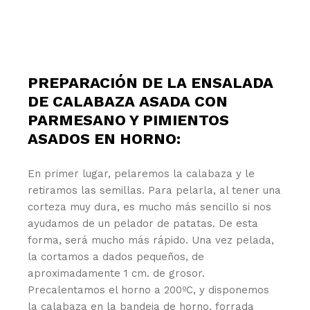
PREPARACIÓN DE LA ENSALADA
DE CALABAZA ASADA CON
PARMESANO Y PIMIENTOS
ASADOS EN HORNO:
En primer lugar, pelaremos la calabaza y le
retiramos las semillas. Para pelarla, al tener una
corteza muy dura, es mucho más sencillo si nos
ayudamos de un pelador de patatas. De esta
forma, será mucho más rápido. Una vez pelada,
la cortamos a dados pequeños, de
aproximadamente 1 cm. de grosor.
Precalentamos el horno a 200ºC, y disponemos
la calabaza en la bandeja de horno, forrada