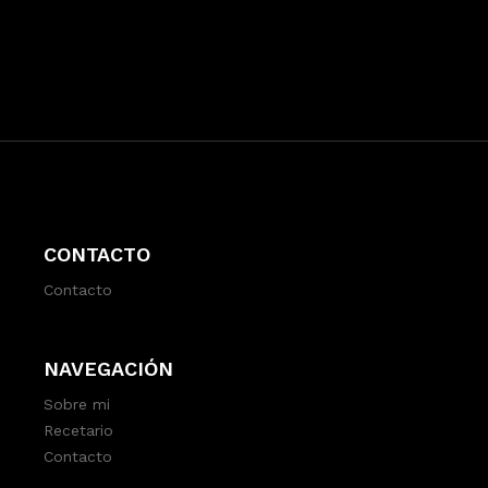
CONTACTO
Contacto
NAVEGACIÓN
Sobre mi
Recetario
Contacto