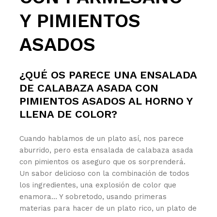
Y PIMIENTOS
ASADOS
¿QUÉ OS PARECE UNA ENSALADA
DE CALABAZA ASADA CON
PIMIENTOS ASADOS AL HORNO Y
LLENA DE COLOR?
Cuando hablamos de un plato así, nos parece
aburrido, pero esta ensalada de calabaza asada
con pimientos os aseguro que os sorprenderá.
Un sabor delicioso con la combinación de todos
los ingredientes, una explosión de color que
enamora… Y sobretodo, usando primeras
materias para hacer de un plato rico, un plato de