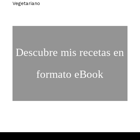
Vegetariano
Descubre mis recetas en
formato eBook