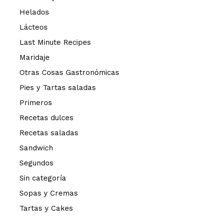
Helados
Lácteos
Last Minute Recipes
Maridaje
Otras Cosas Gastronómicas
Pies y Tartas saladas
Primeros
Recetas dulces
Recetas saladas
Sandwich
Segundos
Sin categoría
Sopas y Cremas
Tartas y Cakes