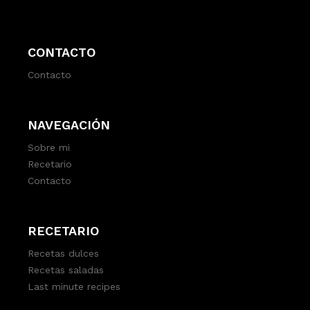
CONTACTO
Contacto
NAVEGACIÓN
Sobre mi
Recetario
Contacto
RECETARIO
Recetas dulces
Recetas saladas
Last minute recipes