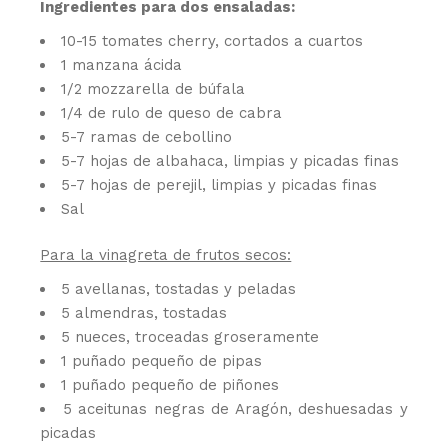
Ingredientes para dos ensaladas:
10-15 tomates cherry, cortados a cuartos
1 manzana ácida
1/2 mozzarella de búfala
1/4 de rulo de queso de cabra
5-7 ramas de cebollino
5-7 hojas de albahaca, limpias y picadas finas
5-7 hojas de perejil, limpias y picadas finas
Sal
Para la vinagreta de frutos secos:
5 avellanas, tostadas y peladas
5 almendras, tostadas
5 nueces, troceadas groseramente
1 puñado pequeño de pipas
1 puñado pequeño de piñones
5 aceitunas negras de Aragón, deshuesadas y
picadas