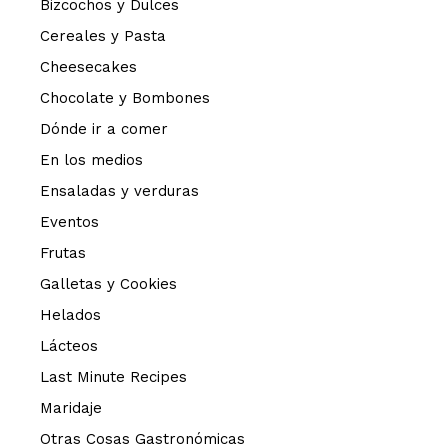
Bizcochos y Dulces
Cereales y Pasta
Cheesecakes
Chocolate y Bombones
Dónde ir a comer
En los medios
Ensaladas y verduras
Eventos
Frutas
Galletas y Cookies
Helados
Lácteos
Last Minute Recipes
Maridaje
Otras Cosas Gastronómicas