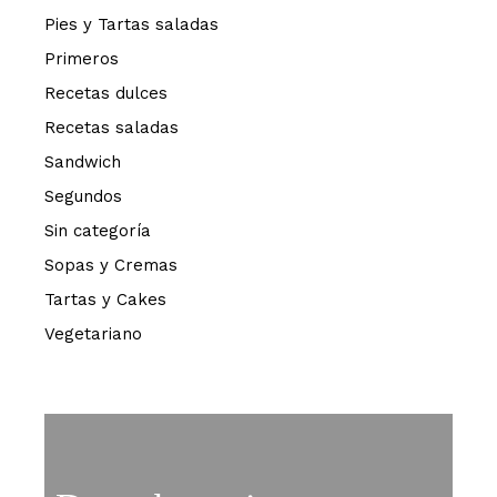
Pies y Tartas saladas
Primeros
Recetas dulces
Recetas saladas
Sandwich
Segundos
Sin categoría
Sopas y Cremas
Tartas y Cakes
Vegetariano