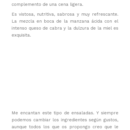
complemento de una cena ligera.
Es vistosa, nutritiva, sabrosa y muy refrescante.
La mezcla en boca de la manzana ácida con el
intenso queso de cabra y la dulzura de la miel es
exquisita.
Me encantan este tipo de ensaladas. Y siempre
podemos cambiar los ingredientes según gustos,
aunque todos los que os propongo creo que le