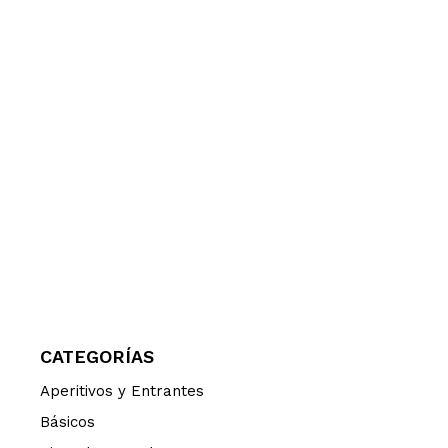
CATEGORÍAS
Aperitivos y Entrantes
Básicos