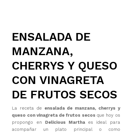
ENSALADA DE
MANZANA,
CHERRYS Y QUESO
CON VINAGRETA
DE FRUTOS SECOS
La receta de
ensalada de manzana, cherrys y
queso con vinagreta de frutos secos
que hoy os
propongo en
Delicious Martha
es ideal para
acompañar un plato principal o como