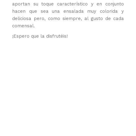
aportan su toque característico y en conjunto
hacen que sea una ensalada muy colorida y
deliciosa pero, como siempre, al gusto de cada
comensal.
¡Espero que la disfrutéis!