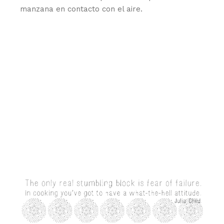
manzana en contacto con el aire.