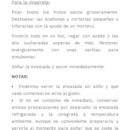
Para la vinagreta:
Picar todos los frutos secos groseramente.
Deshuesar las aceitunas y cortarlas pequeñas o
triturarlas con la ayuda de un mortero.
Ponerlo todo en un bol, regar con aceite y las
dos cucharadas soperas de miel. Remover
enérgicamente con unas varillas para
emulsionar.
Aliñar la ensalada y servir inmediatamente.
NOTAS:
Podemos servir la ensalada sin aliño y que
cada comensal se sirva al gusto.
Si no se consume de inmediato, conservar
ambas preparaciones por separado: la ensalada
refrigerada y la vinagreta a temperatura
ambiente. Aunque es conveniente prepararla y
servirla al momento para evitar que se oxide la