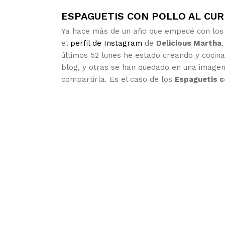
ESPAGUETIS CON POLLO AL CUR
Ya hace más de un año que empecé con los 
el
perfil de Instagram
de
Delicious Martha
últimos 52 lunes he estado creando y cocina
blog, y otras se han quedado en una imagen
compartirla. Es el caso de los
Espaguetis co