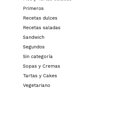
Primeros
Recetas dulces
Recetas saladas
Sandwich
Segundos
Sin categoría
Sopas y Cremas
Tartas y Cakes
Vegetariano