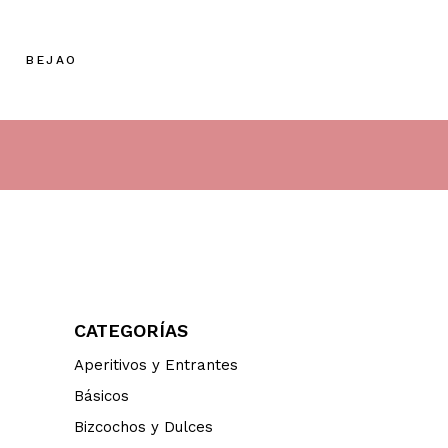
BEJAO
CATEGORÍAS
Aperitivos y Entrantes
Básicos
Bizcochos y Dulces