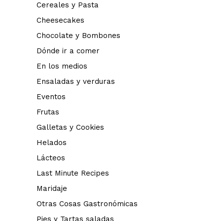
Cereales y Pasta
Cheesecakes
Chocolate y Bombones
Dónde ir a comer
En los medios
Ensaladas y verduras
Eventos
Frutas
Galletas y Cookies
Helados
Lácteos
Last Minute Recipes
Maridaje
Otras Cosas Gastronómicas
Pies y Tartas saladas