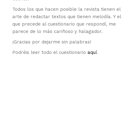
Todos los que hacen posible la revista tienen el
arte de redactar textos que tienen melodía. Y el
que precede al cuestionario que respondí, me
parece de lo más cariñoso y halagador.
¡Gracias por dejarme sin palabras!
Podréis leer todo el cuestionario
aquí
.