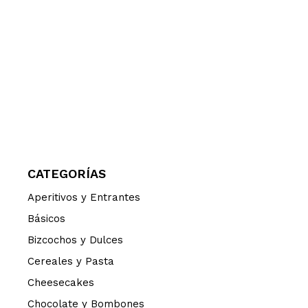
CATEGORÍAS
Aperitivos y Entrantes
Básicos
Bizcochos y Dulces
Cereales y Pasta
Cheesecakes
Chocolate y Bombones