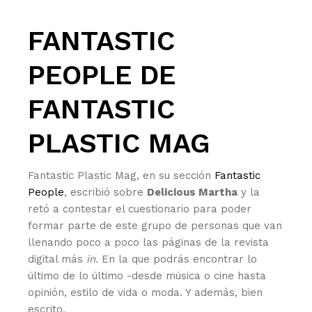
FANTASTIC
PEOPLE DE
FANTASTIC
PLASTIC MAG
Fantastic Plastic Mag, en su sección
Fantastic
People
, escribió sobre
Delicious Martha
y la
retó a contestar el cuestionario para poder
formar parte de este grupo de personas que van
llenando poco a poco las páginas de la revista
digital más
in.
En la que podrás encontrar lo
último de lo último -desde música o cine hasta
opinión, estilo de vida o moda. Y además, bien
escrito.