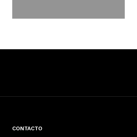
CONTACTO