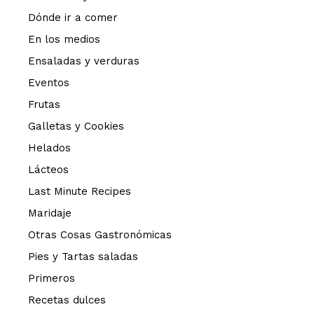
Dónde ir a comer
En los medios
Ensaladas y verduras
Eventos
Frutas
Galletas y Cookies
Helados
Lácteos
Last Minute Recipes
Maridaje
Otras Cosas Gastronómicas
Pies y Tartas saladas
Primeros
Recetas dulces