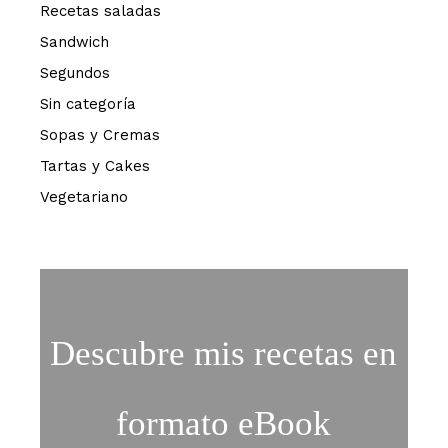
Recetas saladas
Sandwich
Segundos
Sin categoría
Sopas y Cremas
Tartas y Cakes
Vegetariano
Descubre mis recetas en
formato eBook