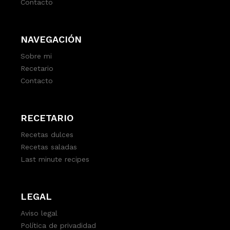
Contacto
NAVEGACIÓN
Sobre mi
Recetario
Contacto
RECETARIO
Recetas dulces
Recetas saladas
Last minute recipes
LEGAL
Aviso legal
Política de privadidad