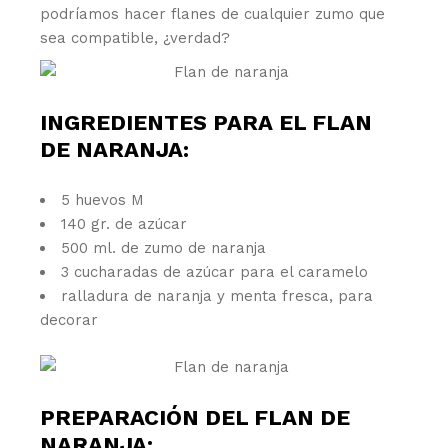
podríamos hacer flanes de cualquier zumo que
sea compatible, ¿verdad?
INGREDIENTES PARA EL FLAN
DE NARANJA:
5 huevos M
140 gr. de azúcar
500 ml. de zumo de naranja
3 cucharadas de azúcar para el caramelo
ralladura de naranja y menta fresca, para
decorar
PREPARACIÓN DEL FLAN DE
NARANJA: