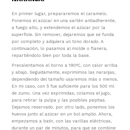
En primer lugar, prepararemos el caramelo.
Ponemos el azúcar en una sartén antiadherente,
a fuego alto, y extendemos el azúcar por la
superficie. Sin remover, dejaremos que se funda
por completo y adquiera un tono dorado. A
continuación, lo pasamos al molde o flanera,
repartiéndolo bien por toda la base.
Precalentamos el horno a 190ºC, con calor arriba
y abajo. Seguidamente, exprimimos las naranjas,
dependiendo del tamaño usaremos más o menos.
En mi caso, con 5 fue suficiente para los 500 ml
de zumo. Una vez exprimidas, colamos el jugo,
para retirar la pulpa y las posibles pepitas.
Dejamos reservado. por otro lado, ponemos los
huevos junto al azúcar en un bol amplio. Ahora,
empezamos a batir, con las varillas eléctricas,
durante un par de minutos, para que se combine