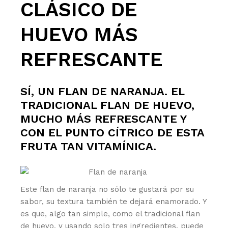
CLÁSICO DE
HUEVO MÁS
REFRESCANTE
SÍ, UN FLAN DE NARANJA. EL
TRADICIONAL FLAN DE HUEVO,
MUCHO MÁS REFRESCANTE Y
CON EL PUNTO CÍTRICO DE ESTA
FRUTA TAN VITAMÍNICA.
Este flan de naranja no sólo te gustará por su
sabor, su textura también te dejará enamorado. Y
es que, algo tan simple, como el tradicional flan
de huevo, y usando solo tres ingredientes, puede