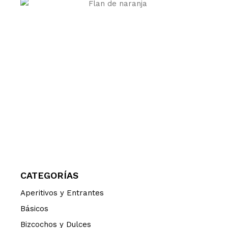
CATEGORÍAS
Aperitivos y Entrantes
Básicos
Bizcochos y Dulces