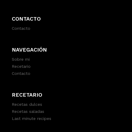
CONTACTO
Contacto
NAVEGACIÓN
Sobre mi
Recetario
Contacto
RECETARIO
Recetas dulces
Recetas saladas
Last minute recipes