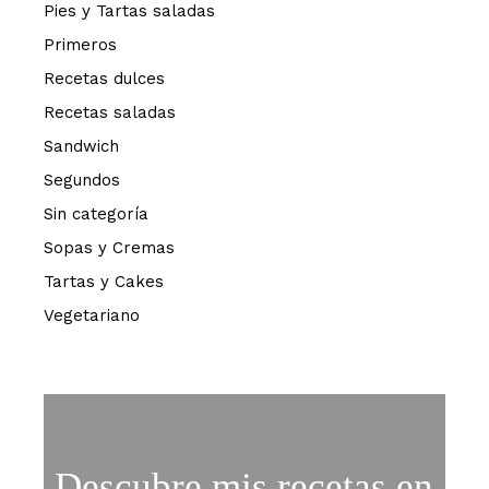
Pies y Tartas saladas
Primeros
Recetas dulces
Recetas saladas
Sandwich
Segundos
Sin categoría
Sopas y Cremas
Tartas y Cakes
Vegetariano
Descubre mis recetas en