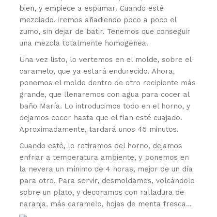
bien, y empiece a espumar. Cuando esté
mezclado, iremos añadiendo poco a poco el
zumo, sin dejar de batir. Tenemos que conseguir
una mezcla totalmente homogénea.
Una vez listo, lo vertemos en el molde, sobre el
caramelo, que ya estará endurecido. Ahora,
ponemos el molde dentro de otro recipiente más
grande, que llenaremos con agua para cocer al
baño María. Lo introducimos todo en el horno, y
dejamos cocer hasta que el flan esté cuajado.
Aproximadamente, tardará unos 45 minutos.
Cuando esté, lo retiramos del horno, dejamos
enfriar a temperatura ambiente, y ponemos en
la nevera un mínimo de 4 horas, mejor de un día
para otro. Para servir, desmoldamos, volcándolo
sobre un plato, y decoramos con ralladura de
naranja, más caramelo, hojas de menta fresca…