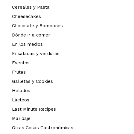
Cereales y Pasta
Cheesecakes
Chocolate y Bombones
Dónde ir a comer
En los medios
Ensaladas y verduras
Eventos
Frutas
Galletas y Cookies
Helados
Lácteos
Last Minute Recipes
Maridaje
Otras Cosas Gastronómicas