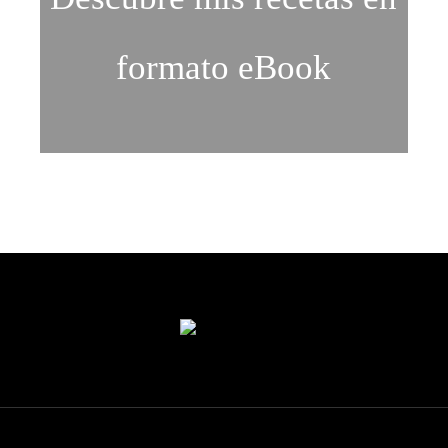
formato eBook