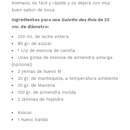
Animaos, es fácil y rápida y os dejará con muy
buen sabor de boca.
Ingredientes para una
Galette des Rois
de 22
cm. de diámetro:
250 ml. de leche entera
80 gr. de azúcar
1 c/p de esencia de vainilla
Unas gotas de esencia de almendra amarga
(opcional)
2 yemas de huevo M
20 gr. de mantequilla, a temperatura ambiente
20 gr. de Maizena
100 gr. de almendra molida
2 láminas de hojaldre
Azúcar
1 huevo batido