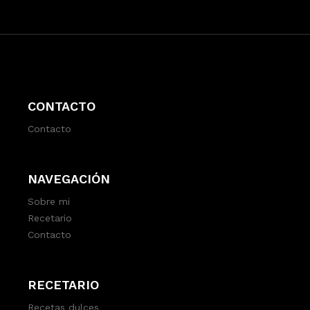
CONTACTO
Contacto
NAVEGACIÓN
Sobre mi
Recetario
Contacto
RECETARIO
Recetas dulces