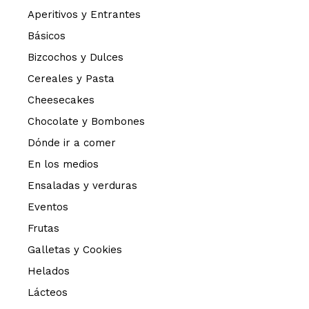
Aperitivos y Entrantes
Básicos
Bizcochos y Dulces
Cereales y Pasta
Cheesecakes
Chocolate y Bombones
Dónde ir a comer
En los medios
Ensaladas y verduras
Eventos
Frutas
Galletas y Cookies
Helados
Lácteos