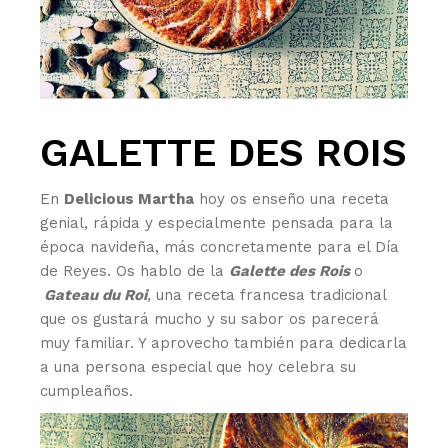
GALETTE DES ROIS
En
Delicious Martha
hoy os enseño una receta
genial, rápida y especialmente pensada para la
época navideña, más concretamente para el Día
de Reyes. Os hablo de la
Galette des Rois
o
Gateau du Roi
, una receta francesa tradicional
que os gustará mucho y su sabor os parecerá
muy familiar. Y aprovecho también para dedicarla
a una persona especial que hoy celebra su
cumpleaños.