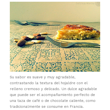
Su sabor es suave y muy agradable,
contrastando la textura del hojaldre con el
relleno cremoso y delicado. Un dulce agradable
que puede ser el acompañamiento perfecto de
una taza de café o de chocolate caliente, como
tradicionalmente se consume en Francia.