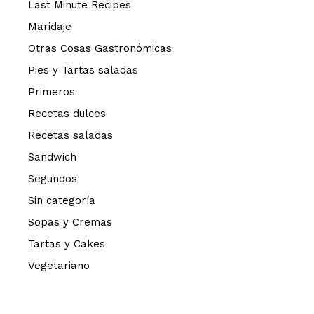
Last Minute Recipes
Maridaje
Otras Cosas Gastronómicas
Pies y Tartas saladas
Primeros
Recetas dulces
Recetas saladas
Sandwich
Segundos
Sin categoría
Sopas y Cremas
Tartas y Cakes
Vegetariano