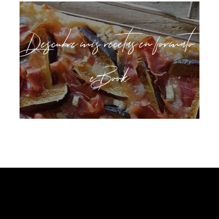
Descubre mis recetas en formato
eBook