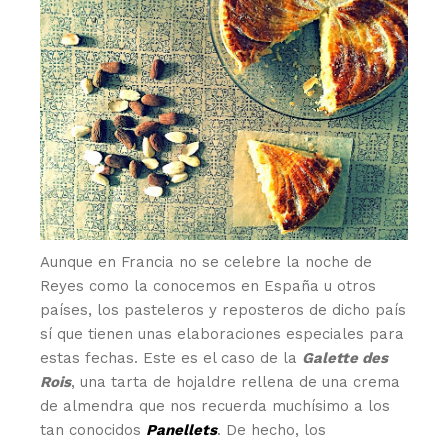
Aunque en Francia no se celebre la noche de
Reyes como la conocemos en España u otros
países, los pasteleros y reposteros de dicho país
sí que tienen unas elaboraciones especiales para
estas fechas. Este es el caso de la
Galette des
Rois
, una tarta de hojaldre rellena de una crema
de almendra que nos recuerda muchísimo a los
tan conocidos
Panellets
. De hecho, los