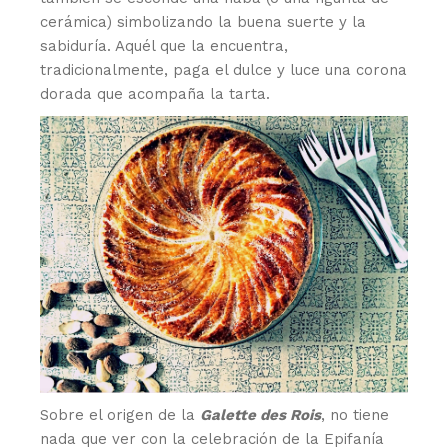
cerámica) simbolizando la buena suerte y la
sabiduría. Aquél que la encuentra,
tradicionalmente, paga el dulce y luce una corona
dorada que acompaña la tarta.
Sobre el origen de la
Galette des Rois
, no tiene
nada que ver con la celebración de la Epifanía