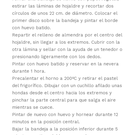
estirar las láminas de hojaldre y recortar dos
círculos de unos 22 cm. de diámetro. Colocar el
primer disco sobre la bandeja y pintar el borde
con huevo batido.
Repartir el relleno de almendra por el centro del
hojaldre, sin llegar a los extremos. Cubrir con la
otra lámina y sellar con la ayuda de un tenedor o
presionando ligeramente con los dedos.
Pintar con huevo batido y reservar en la nevera
durante 1 hora.
Precalentar el horno a 200ºC y retirar el pastel
del frigorífico. Dibujar con un cuchillo afilado unas
hondas desde el centro hacia los extremos y
pinchar la parte central para que salga el aire
mientras se cuece.
Pintar de nuevo con huevo y hornear durante 12
minutos en la posición central.
Bajar la bandeja a la posición inferior durante 5