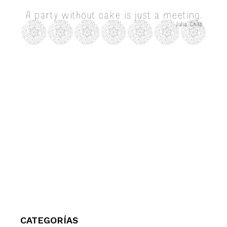
CATEGORÍAS