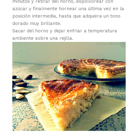
minutos y retirar del horno, espolvorear con
azúcar y finalmente hornear una última vez en la
posición intermedia, hasta que adquiera un tono
dorado muy brillante.
Sacar del horno y dejar enfriar a temperatura
ambiente sobre una rejilla.