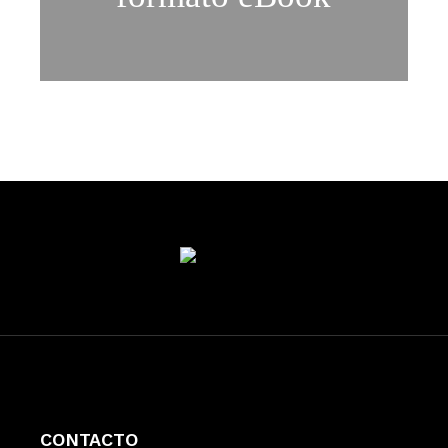
CONTACTO