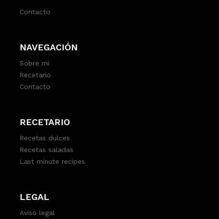
Contacto
NAVEGACIÓN
Sobre mi
Recetario
Contacto
RECETARIO
Recetas dulces
Recetas saladas
Last minute recipes
LEGAL
Aviso legal