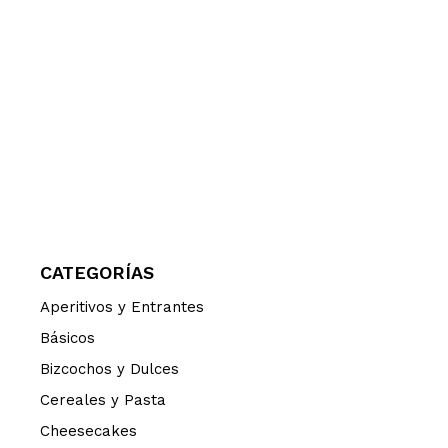
CATEGORÍAS
Aperitivos y Entrantes
Básicos
Bizcochos y Dulces
Cereales y Pasta
Cheesecakes