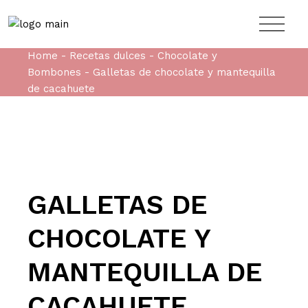
Home
Recetas dulces
Chocolate y
Bombones
Galletas de chocolate y mantequilla
de cacahuete
GALLETAS DE
CHOCOLATE Y
MANTEQUILLA DE
CACAHUETE