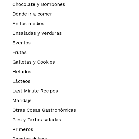
Chocolate y Bombones
Dónde ir a comer
En los medios
Ensaladas y verduras
Eventos
Frutas
Galletas y Cookies
Helados
Lácteos
Last Minute Recipes
Maridaje
Otras Cosas Gastronómicas
Pies y Tartas saladas
Primeros