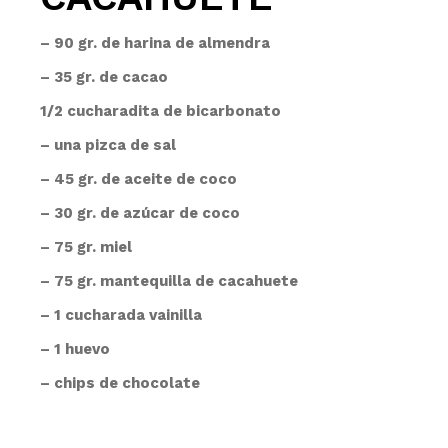
– 90 gr. de harina de almendra
– 35 gr. de cacao
1/2 cucharadita de bicarbonato
– una pizca de sal
– 45 gr. de aceite de coco
– 30 gr. de azúcar de coco
– 75 gr. miel
– 75 gr. mantequilla de cacahuete
– 1 cucharada vainilla
– 1 huevo
– chips de chocolate