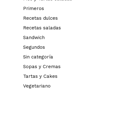
Primeros
Recetas dulces
Recetas saladas
Sandwich
Segundos
Sin categoría
Sopas y Cremas
Tartas y Cakes
Vegetariano