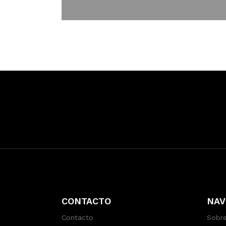
CONTACTO
NAV
Contacto
Sobre