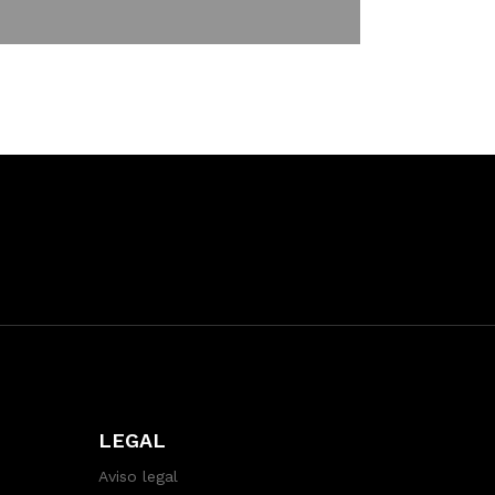
LEGAL
Aviso legal