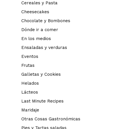
Cereales y Pasta
Cheesecakes
Chocolate y Bombones
Dónde ir a comer
En los medios
Ensaladas y verduras
Eventos
Frutas
Galletas y Cookies
Helados
Lácteos
Last Minute Recipes
Maridaje
Otras Cosas Gastronómicas
Pies y Tartas saladas