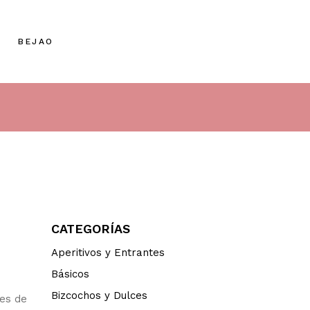
BEJAO
CATEGORÍAS
Aperitivos y Entrantes
Básicos
Bizcochos y Dulces
res de