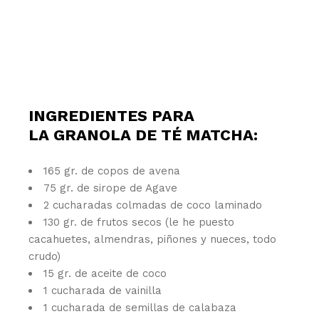
INGREDIENTES PARA
LA GRANOLA DE TÉ MATCHA:
165 gr. de copos de avena
75 gr. de sirope de Agave
2 cucharadas colmadas de coco laminado
130 gr. de frutos secos (le he puesto
cacahuetes, almendras, piñones y nueces, todo
crudo)
15 gr. de aceite de coco
1 cucharada de vainilla
1 cucharada de semillas de calabaza