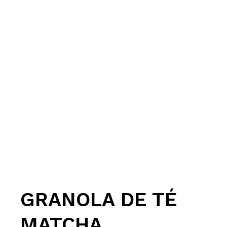
GRANOLA DE TÉ
MATCHA