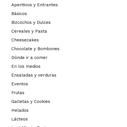
Aperitivos y Entrantes
Básicos
Bizcochos y Dulces
Cereales y Pasta
Cheesecakes
Chocolate y Bombones
Dónde ir a comer
En los medios
Ensaladas y verduras
Eventos
Frutas
Galletas y Cookies
Helados
Lácteos