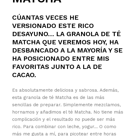
CÚANTAS VECES HE
VERSIONADO ESTE RICO
DESAYUNO… LA GRANOLA DE TÉ
MATCHA QUE VEREMOS HOY, HA
DESBANCADO A LA MAYORÍA Y SE
HA POSICIONADO ENTRE MIS
FAVORITAS JUNTO A LA DE
CACAO.
Es absolutamente deliciosa y sabrosa. Además,
esta granola de té Matcha es de las más
sencillas de preparar. Simplemente mezclamos,
hornamos y añadimos el té Matcha. No tiene más
complicación y el resultado no puede ser más
rico. Para combinar con leche, yogur… O como
más me gusta a mí, para picotear entre horas