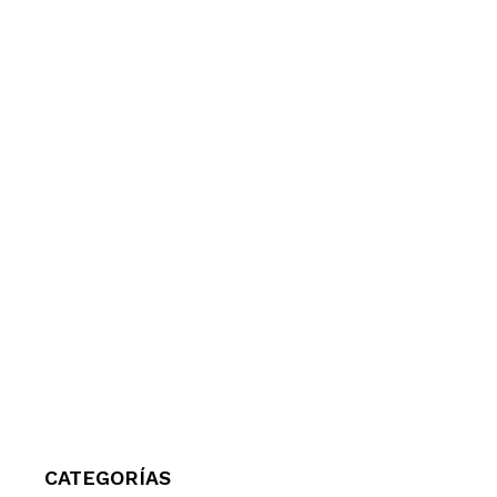
CATEGORÍAS