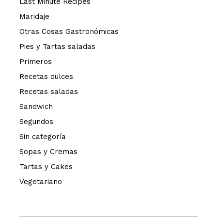
Last Minute Recipes
Maridaje
Otras Cosas Gastronómicas
Pies y Tartas saladas
Primeros
Recetas dulces
Recetas saladas
Sandwich
Segundos
Sin categoría
Sopas y Cremas
Tartas y Cakes
Vegetariano