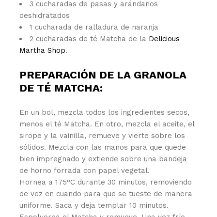
3 cucharadas de pasas y arándanos
deshidratados
1 cucharada de ralladura de naranja
2 cucharadas de té Matcha de la
Delicious
Martha Shop
.
PREPARACIÓN DE LA GRANOLA
DE TÉ MATCHA:
En un bol, mezcla todos los ingredientes secos,
menos el té Matcha. En otro, mezcla el aceite, el
sirope y la vainilla, remueve y vierte sobre los
sólidos. Mezcla con las manos para que quede
bien impregnado y extiende sobre una bandeja
de horno forrada con papel vegetal.
Hornea a 175°C durante 30 minutos, removiendo
de vez en cuando para que se tueste de manera
uniforme. Saca y deja templar 10 minutos.