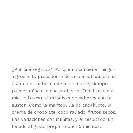
¿Por qué veganos? Porque no contienen ningún
ingrediente procedente de un animal, aunque si
ésta no es tu forma de alimentarte, siempre
puedes añadir lo que prefieras. Endulzarlo con
miel, o buscar alternativas de sabores que te
gusten. Como la mantequilla de cacahuete, la
crema de chocolate, coco rallado, frutos secos…
Las variaciones son infinitas, y el resultado: un
helado al gusto preparado en 5 minutos.