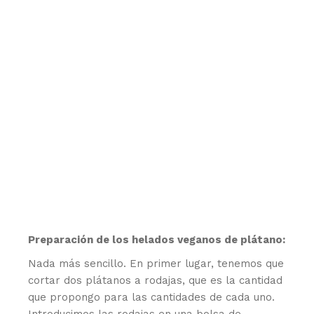
Preparación de los helados veganos de plátano:
Nada más sencillo. En primer lugar, tenemos que
cortar dos plátanos a rodajas, que es la cantidad
que propongo para las cantidades de cada uno.