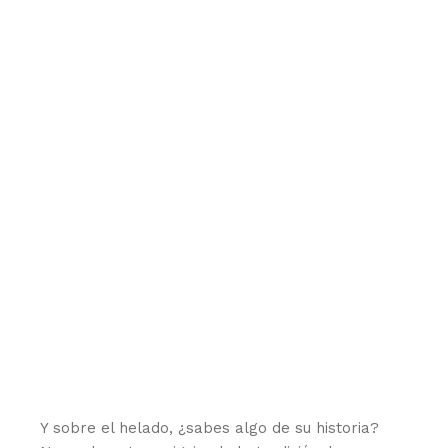
Y sobre el helado, ¿sabes algo de su historia?