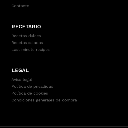
Contacto
RECETARIO
Recetas dulces
Recetas saladas
Last minute recipes
LEGAL
Aviso legal
Política de privadidad
Política de cookies
Condiciones generales de compra