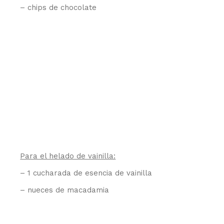
– chips de chocolate
Para el helado de vainilla:
– 1 cucharada de esencia de vainilla
– nueces de macadamia