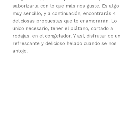
saborizarla con lo que más nos guste. Es algo
muy sencillo, y a continuación, encontrarás 4
deliciosas propuestas que te enamorarán. Lo
único necesario, tener el plátano, cortado a
rodajas, en el congelador. Y así, disfrutar de un
refrescante y delicioso helado cuando se nos
antoje.