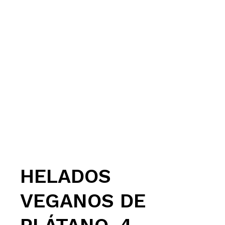
HELADOS
VEGANOS DE