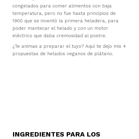
congelados para comer alimentos con baja
temperatura, pero no fue hasta principios de
1900 que se inventó la primera heladera, para
poder mantecar el helado y con un motor
eléctrico que daba cremosidad al postre.
¿Te animas a preparar el tuyo? Aquí te dejo mis 4
propuestas de helados veganos de plátano.
INGREDIENTES PARA LOS