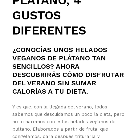
PLÁTANO, 4
GUSTOS
DIFERENTES
¿CONOCÍAS UNOS HELADOS
VEGANOS DE PLÁTANO TAN
SENCILLOS? AHORA
DESCUBRIRÁS CÓMO DISFRUTAR
DEL VERANO SIN SUMAR
CALORÍAS A TU DIETA.
Y es que, con la llegada del verano, todos
sabemos que descuidamos un poco la dieta, pero
no lo haremos con estos helados veganos de
plátano. Elaborados a partir de fruta, que
congelamos, para después triturarla y