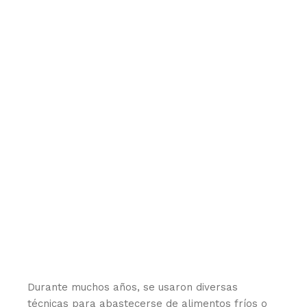
Durante muchos años, se usaron diversas
técnicas para abastecerse de alimentos fríos o