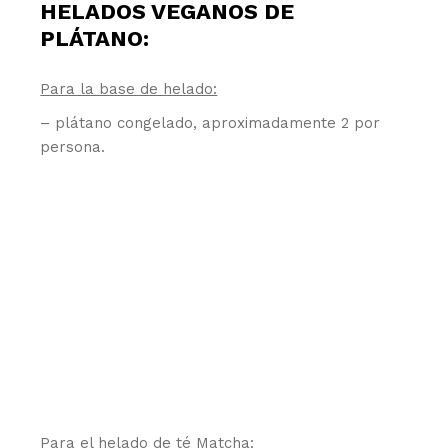
HELADOS VEGANOS DE
PLÁTANO:
Para la base de helado:
– plátano congelado, aproximadamente 2 por
persona.
Para el helado de té Matcha: