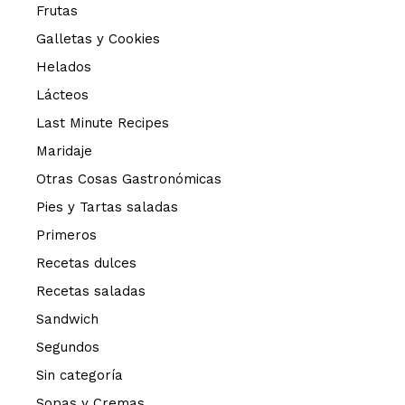
Frutas
Galletas y Cookies
Helados
Lácteos
Last Minute Recipes
Maridaje
Otras Cosas Gastronómicas
Pies y Tartas saladas
Primeros
Recetas dulces
Recetas saladas
Sandwich
Segundos
Sin categoría
Sopas y Cremas