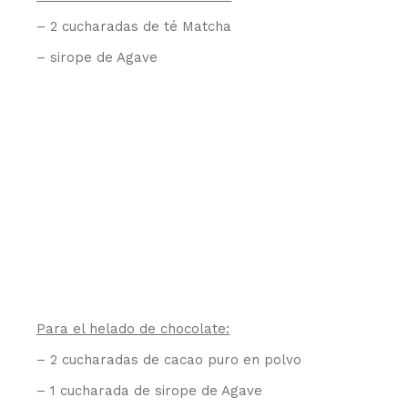
– 2 cucharadas de té Matcha
– sirope de Agave
Para el helado de chocolate:
– 2 cucharadas de cacao puro en polvo
– 1 cucharada de sirope de Agave