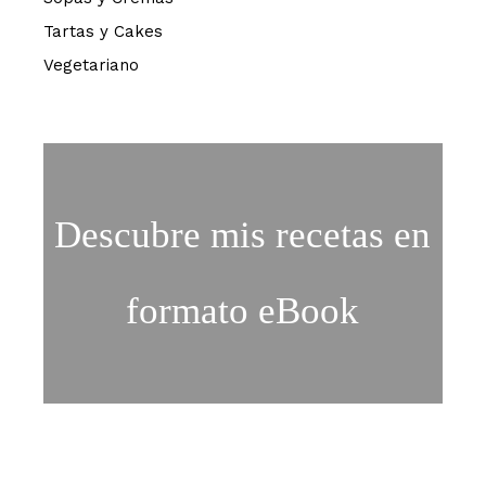
Tartas y Cakes
Vegetariano
Descubre mis recetas en
formato eBook