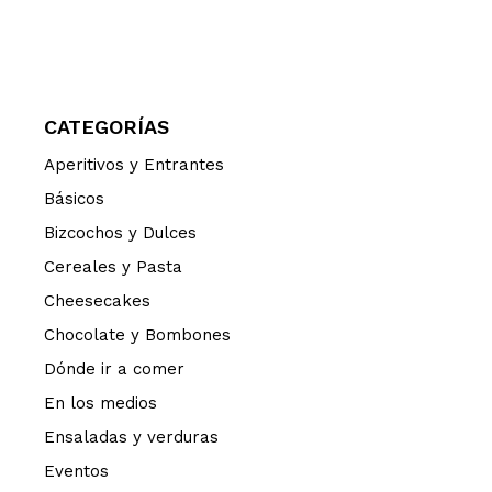
CATEGORÍAS
Aperitivos y Entrantes
Básicos
Bizcochos y Dulces
Cereales y Pasta
Cheesecakes
Chocolate y Bombones
Dónde ir a comer
En los medios
Ensaladas y verduras
Eventos