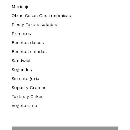
Maridaje
Otras Cosas Gastronómicas
Pies y Tartas saladas
Primeros
Recetas dulces
Recetas saladas
Sandwich
Segundos
Sin categoría
Sopas y Cremas
Tartas y Cakes
Vegetariano