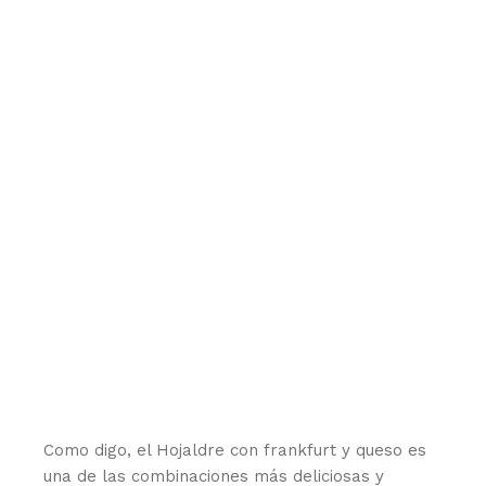
Como digo, el Hojaldre con frankfurt y queso es
una de las combinaciones más deliciosas y