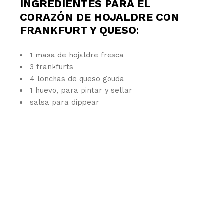
INGREDIENTES PARA EL
CORAZÓN DE HOJALDRE CON
FRANKFURT Y QUESO:
1 masa de hojaldre fresca
3 frankfurts
4 lonchas de queso gouda
1 huevo, para pintar y sellar
salsa para dippear