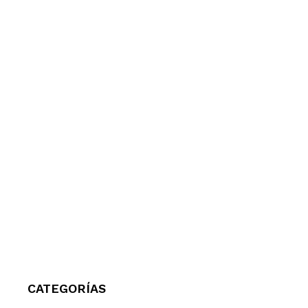
CATEGORÍAS