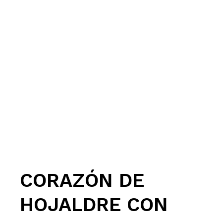
CORAZÓN DE
HOJALDRE CON