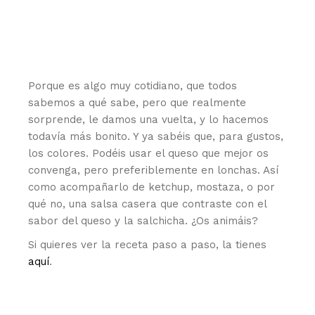
Porque es algo muy cotidiano, que todos
sabemos a qué sabe, pero que realmente
sorprende, le damos una vuelta, y lo hacemos
todavía más bonito. Y ya sabéis que, para gustos,
los colores. Podéis usar el queso que mejor os
convenga, pero preferiblemente en lonchas. Así
como acompañarlo de ketchup, mostaza, o por
qué no, una salsa casera que contraste con el
sabor del queso y la salchicha. ¿Os animáis?
Si quieres ver la receta paso a paso, la tienes
aquí
.