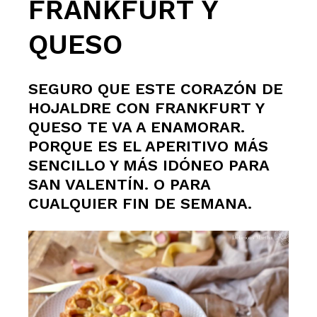
FRANKFURT Y
QUESO
SEGURO QUE ESTE CORAZÓN DE
HOJALDRE CON FRANKFURT Y
QUESO TE VA A ENAMORAR.
PORQUE ES EL APERITIVO MÁS
SENCILLO Y MÁS IDÓNEO PARA
SAN VALENTÍN. O PARA
CUALQUIER FIN DE SEMANA.