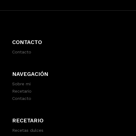
CONTACTO
Contacto
NAVEGACIÓN
Sobre mi
Recetario
Contacto
RECETARIO
Recetas dulces