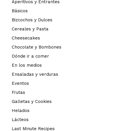
Aperitivos y Entrantes
Básicos
Bizcochos y Dulces
Cereales y Pasta
Cheesecakes
Chocolate y Bombones
Dónde ir a comer
En los medios
Ensaladas y verduras
Eventos
Frutas
Galletas y Cookies
Helados
Lácteos
Last Minute Recipes