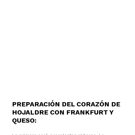
PREPARACIÓN DEL CORAZÓN DE
HOJALDRE CON FRANKFURT Y
QUESO: