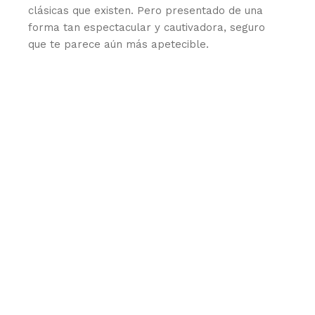
clásicas que existen. Pero presentado de una
forma tan espectacular y cautivadora, seguro
que te parece aún más apetecible.