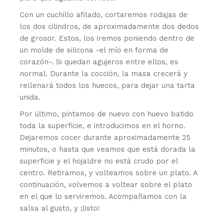
Con un cuchillo afilado, cortaremos rodajas de
los dos cilindros, de aproximadamente dos dedos
de grosor. Estos, los iremos poniendo dentro de
un molde de silicona -el mío en forma de
corazón-. Si quedan agujeros entre ellos, es
normal. Durante la cocción, la masa crecerá y
rellenará todos los huecos, para dejar una tarta
unida.
Por último, pintamos de nuevo con huevo batido
toda la superficie, e introducimos en el horno.
Dejaremos cocer durante aproximadamente 25
minutos, o hasta que veamos que está dorada la
superficie y el hojaldre no está crudo por el
centro. Retiramos, y volteamos sobre un plato. A
continuación, volvemos a voltear sobre el plato
en el que lo serviremos. Acompañamos con la
salsa al gusto, y ¡listo!