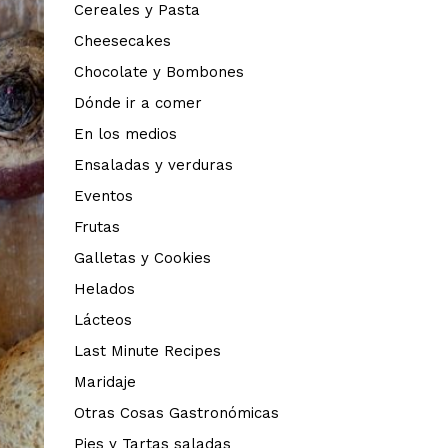
Cereales y Pasta
Cheesecakes
Chocolate y Bombones
Dónde ir a comer
En los medios
Ensaladas y verduras
Eventos
Frutas
Galletas y Cookies
Helados
Lácteos
Last Minute Recipes
Maridaje
Otras Cosas Gastronómicas
Pies y Tartas saladas