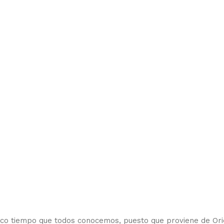
oco tiempo que todos conocemos, puesto que proviene de Ori