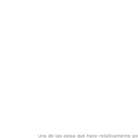
Una de las salsa que hace relativamente p