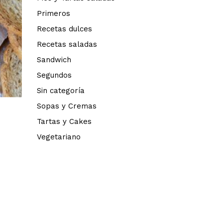
Primeros
Recetas dulces
Recetas saladas
Sandwich
Segundos
Sin categoría
Sopas y Cremas
Tartas y Cakes
Vegetariano