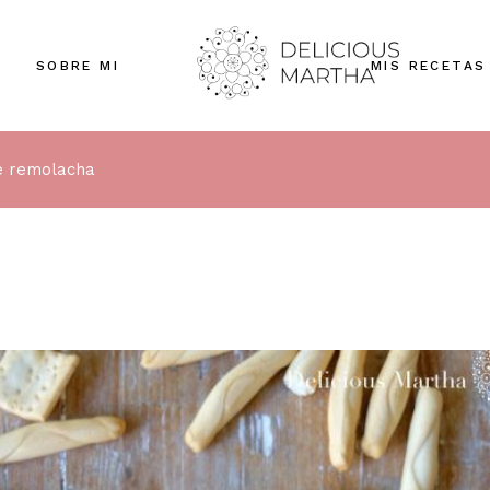
SOBRE MI
MIS RECETAS
 remolacha