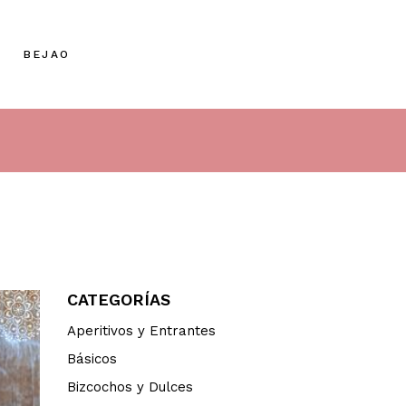
BEJAO
CATEGORÍAS
Aperitivos y Entrantes
Básicos
Bizcochos y Dulces