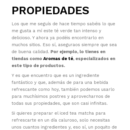
PROPIEDADES
Los que me seguís de hace tiempo sabéis lo que
me gusta a mí este té verde tan intenso y
delicioso. Y ahora ya podéis encontrarlo en
muchos sitios. Eso sí, aseguraos siempre que sea
de buena calidad.
Por ejemplo, lo tienes en
tiendas como
Aromas de té
, especializados en
este tipo de productos.
Y es que encuentro que es un ingrediente
fantástico y que, además de para una bebida
refrescante como hoy, también podemos usarlo
para muchísimos postres y aprovecharnos de
todas sus propiedades, que son casi infinitas.
Si quieres preparar el iced tea matcha para
refrescarte en un día caluroso, solo necesitas
unos cuantos ingredientes y, eso sí, un poquito de