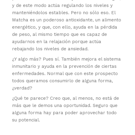
y de este modo actúa regulando los niveles y
manteniéndolos estables. Pero no sólo eso. El
Matcha es un poderoso antioxidante, un alimento
energético, y que, con ello, ayuda en la pérdida
de peso, al mismo tiempo que es capaz de
ayudarnos en la relajación porque actúa
rebajando los niveles de ansiedad.
¿Y algo más? Pues sí. También mejora el sistema
inmunitario y ayuda en la prevención de ciertas
enfermedades. Normal que con este prospecto
todos queramos consumirlo de alguna forma,
¿verdad?
¿Qué te parece? Creo que, al menos, no está de
más que le demos una oportunidad. Seguro que
alguna forma hay para poder aprovechar todo
su potencial.