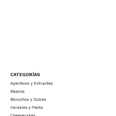
CATEGORÍAS
Aperitivos y Entrantes
Básicos
Bizcochos y Dulces
Cereales y Pasta
Cheesecakes