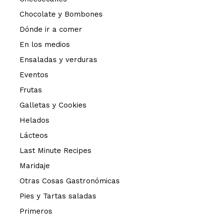
Chocolate y Bombones
Dónde ir a comer
En los medios
Ensaladas y verduras
Eventos
Frutas
Galletas y Cookies
Helados
Lácteos
Last Minute Recipes
Maridaje
Otras Cosas Gastronómicas
Pies y Tartas saladas
Primeros