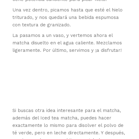
Una vez dentro, picamos hasta que esté el hielo
triturado, y nos quedará una bebida espumosa
con textura de granizado.
La pasamos a un vaso, y vertemos ahora el
matcha disuelto en el agua caliente. Mezclamos
ligeramente. Por último, servimos y ¡a disfrutar!
Si buscas otra idea interesante para el matcha,
además del Iced tea matcha, puedes hacer
exactamente lo mismo para disolver el polvo de
té verde, pero en leche directamente. Y después,