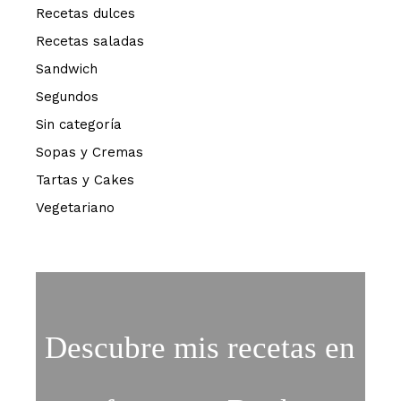
Recetas dulces
Recetas saladas
Sandwich
Segundos
Sin categoría
Sopas y Cremas
Tartas y Cakes
Vegetariano
Descubre mis recetas en