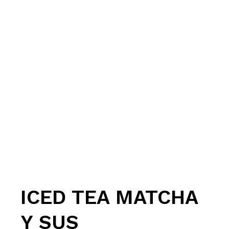
ICED TEA MATCHA
Y SUS