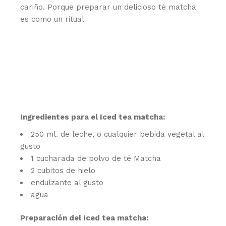
cariño. Porque preparar un delicioso té matcha
es como un ritual
Ingredientes para el Iced tea matcha:
250 ml. de leche, o cualquier bebida vegetal al
gusto
1 cucharada de polvo de té Matcha
2 cubitos de hielo
endulzante al gusto
agua
Preparación del Iced tea matcha: