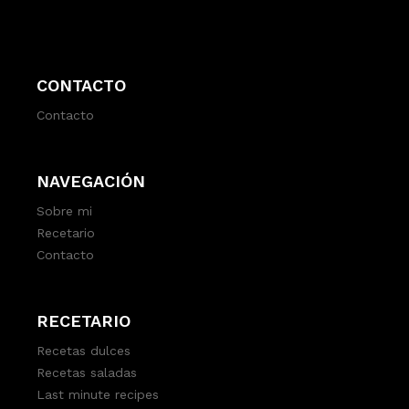
CONTACTO
Contacto
NAVEGACIÓN
Sobre mi
Recetario
Contacto
RECETARIO
Recetas dulces
Recetas saladas
Last minute recipes