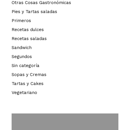
Otras Cosas Gastronómicas
Pies y Tartas saladas
Primeros
Recetas dulces
Recetas saladas
Sandwich
Segundos
Sin categoría
Sopas y Cremas
Tartas y Cakes
Vegetariano