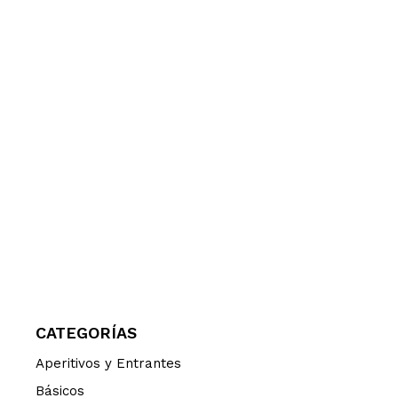
CATEGORÍAS
Aperitivos y Entrantes
Básicos