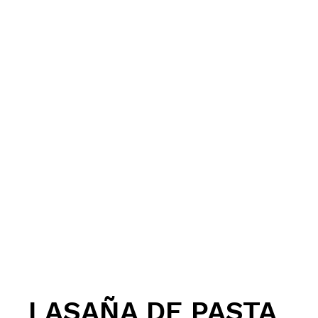
LASAÑA DE PASTA