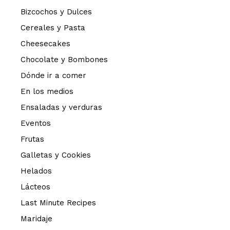
Bizcochos y Dulces
Cereales y Pasta
Cheesecakes
Chocolate y Bombones
Dónde ir a comer
En los medios
Ensaladas y verduras
Eventos
Frutas
Galletas y Cookies
Helados
Lácteos
Last Minute Recipes
Maridaje