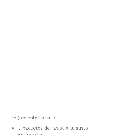
Ingredientes para 4:
2 paquetes de ravioli a tu gusto