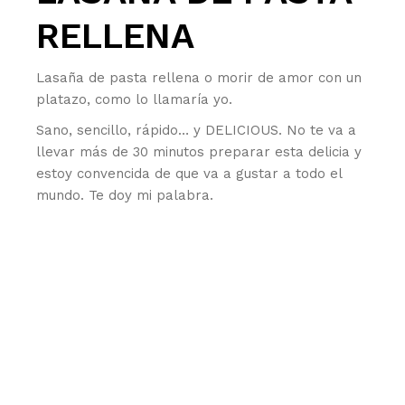
RELLENA
Lasaña de pasta rellena o morir de amor con un
platazo, como lo llamaría yo.
Sano, sencillo, rápido… y DELICIOUS. No te va a
llevar más de 30 minutos preparar esta delicia y
estoy convencida de que va a gustar a todo el
mundo. Te doy mi palabra.