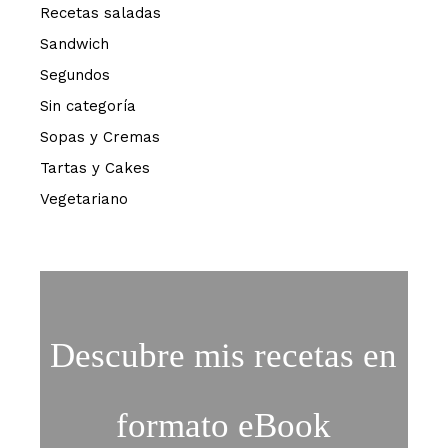
Recetas saladas
Sandwich
Segundos
Sin categoría
Sopas y Cremas
Tartas y Cakes
Vegetariano
Descubre mis recetas en
formato eBook