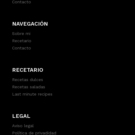
Contacto
NAVEGACIÓN
Sobre mi
Recetario
Contacto
RECETARIO
Recetas dulces
Recetas saladas
Last minute recipes
LEGAL
Aviso legal
Política de privadidad