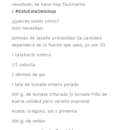
resultado, se hace muy fácilmente
y
#EstoEstaDelicious
¿Quieres saber cómo?
Solo necesitas:
láminas de lasaña precocidas (la cantidad
dependerá de la fuente que uses, yo uso 12)
1 calabacín entero
1/2 cebolla
2 dientes de ajo
1 lata de tomate entero pelado
200 g. de tomate triturado (o tomate frito de
buena calidad para versión express)
Aceite, orégano, sal y pimienta
300 g. de seitán