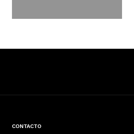
CONTACTO