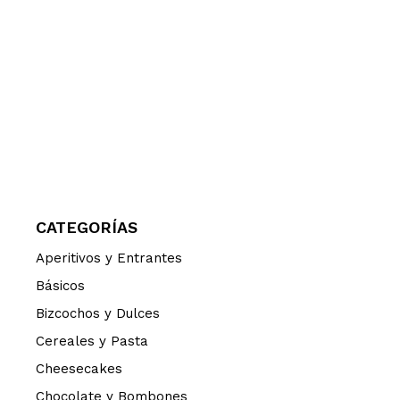
CATEGORÍAS
Aperitivos y Entrantes
Básicos
Bizcochos y Dulces
Cereales y Pasta
Cheesecakes
Chocolate y Bombones