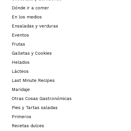
Dónde ir a comer
En los medios
Ensaladas y verduras
Eventos
Frutas
Galletas y Cookies
Helados
Lácteos
Last Minute Recipes
Maridaje
Otras Cosas Gastronómicas
Pies y Tartas saladas
Primeros
Recetas dulces