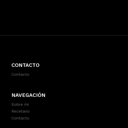
CONTACTO
Contacto
NAVEGACIÓN
Sobre mi
Recetario
Contacto