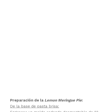
Preparación de la
Lemon Meringue Pie
:
De la base de pasta brisa: