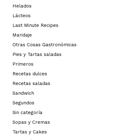
Helados
Lácteos
Last Minute Recipes
Maridaje
Otras Cosas Gastronómicas
Pies y Tartas saladas
Primeros
Recetas dulces
Recetas saladas
Sandwich
Segundos
Sin categoría
Sopas y Cremas
Tartas y Cakes