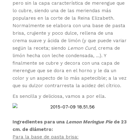
pero sin la capa característica de merengue que
lo cubre, siendo una de las meriendas más
populares en la corte de la Reina Elizabeth.
Normalmente se elabora con una base de pasta
brisa, crujiente y poco dulce, rellena de una
crema suave y ácida de limón (y que puede variar
según la receta; siendo
Lemon Curd
, crema de
limón hecha con leche condensada, …). Y
finalmente se cubre y decora con una capa de
merengue que se dora en el horno y le da un
color y un aspecto de lo más apetecible; a la vez
que su dulzor contrarresta la acidez del cítrico.
Es sencilla y deliciosa, vamos a por ella.
Ingredientes para una
Lemon Meringue Pie
de 23
cm. de diámetro:
Para la base de pasta brisa: