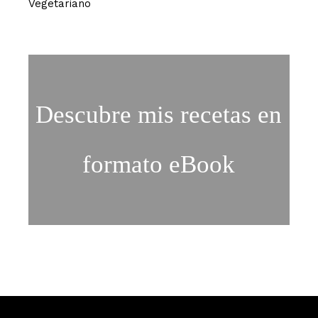
Vegetariano
Descubre mis recetas en
formato eBook