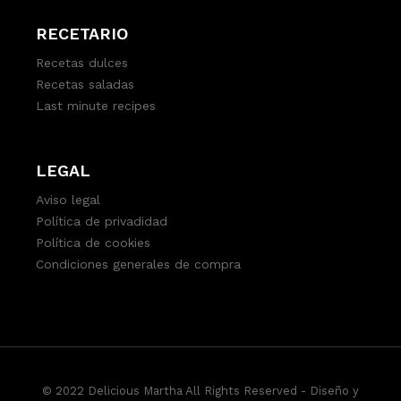
RECETARIO
Recetas dulces
Recetas saladas
Last minute recipes
LEGAL
Aviso legal
Política de privadidad
Política de cookies
Condiciones generales de compra
© 2022 Delicious Martha All Rights Reserved -
Diseño y