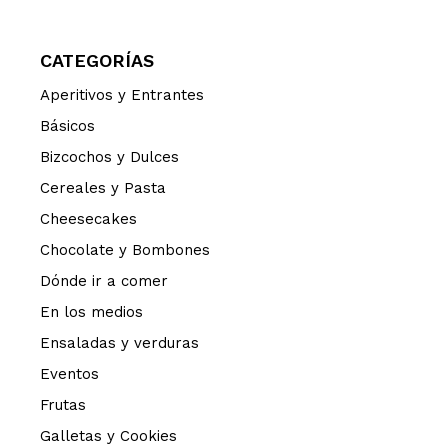
CATEGORÍAS
Aperitivos y Entrantes
Básicos
Bizcochos y Dulces
Cereales y Pasta
Cheesecakes
Chocolate y Bombones
Dónde ir a comer
En los medios
Ensaladas y verduras
Eventos
Frutas
Galletas y Cookies