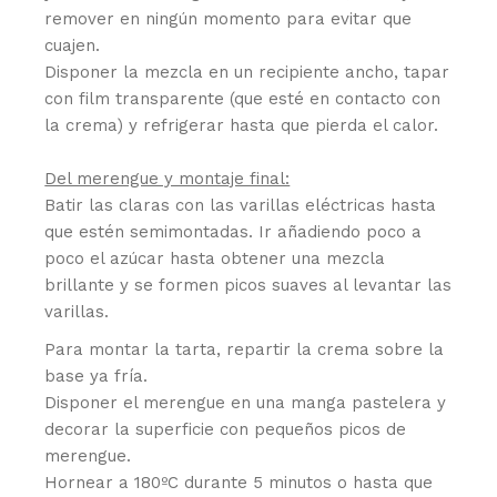
remover en ningún momento para evitar que
cuajen.
Disponer la mezcla en un recipiente ancho, tapar
con film transparente (que esté en contacto con
la crema) y refrigerar hasta que pierda el calor.
Del merengue y montaje final:
Batir las claras con las varillas eléctricas hasta
que estén semimontadas. Ir añadiendo poco a
poco el azúcar hasta obtener una mezcla
brillante y se formen picos suaves al levantar las
varillas.
Para montar la tarta, repartir la crema sobre la
base ya fría.
Disponer el merengue en una manga pastelera y
decorar la superficie con pequeños picos de
merengue.
Hornear a 180ºC durante 5 minutos o hasta que