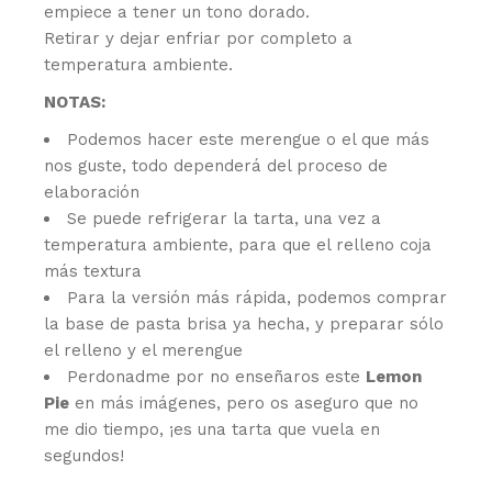
empiece a tener un tono dorado.
Retirar y dejar enfriar por completo a
temperatura ambiente.
NOTAS:
Podemos hacer este merengue o el que más
nos guste, todo dependerá del proceso de
elaboración
Se puede refrigerar la tarta, una vez a
temperatura ambiente, para que el relleno coja
más textura
Para la versión más rápida, podemos comprar
la base de pasta brisa ya hecha, y preparar sólo
el relleno y el merengue
Perdonadme por no enseñaros este
Lemon
Pie
en más imágenes, pero os aseguro que no
me dio tiempo, ¡es una tarta que vuela en
segundos!